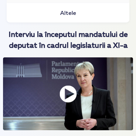
Altele
Interviu la începutul mandatului de
deputat în cadrul legislaturii a XI-a