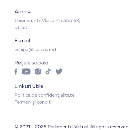
decizie.
Adresa
Chișinău, str. Vlaicu Pîrcălab 63,
of. 5D
E-mail
echipa@cusens.md
Rețele sociale
Linkuri utile
Politica de confidențialitate
Termeni și condiții
© 2021 - 2026 Parlamentul Virtual. All rights reserved.