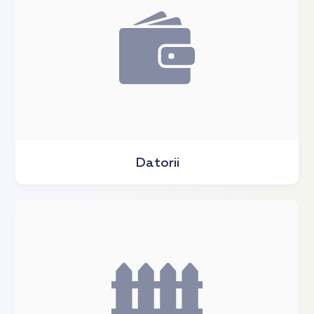
Datorii