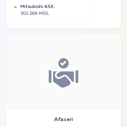
Mitsubishi ASX:
301 266 MDL
Afaceri