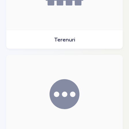
Terenuri