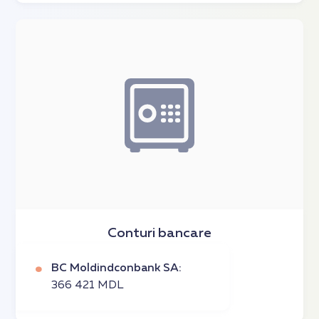
Conturi bancare
BC Moldindconbank SA:
366 421 MDL