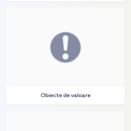
Obiecte de valoare