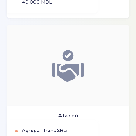
40 000 MDL
Afaceri
Agrogal-Trans SRL: