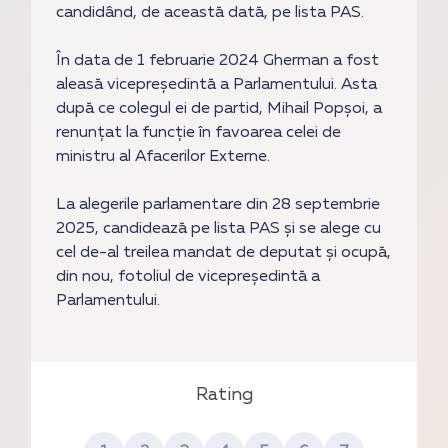
candidând, de această dată, pe lista PAS.
În data de 1 februarie 2024 Gherman a fost
aleasă vicepreședintă a Parlamentului. Asta
după ce colegul ei de partid, Mihail Popșoi, a
renunțat la funcție în favoarea celei de
ministru al Afacerilor Externe.
La alegerile parlamentare din 28 septembrie
2025, candidează pe lista PAS și se alege cu
cel de-al treilea mandat de deputat și ocupă,
din nou, fotoliul de vicepreședintă a
Parlamentului.
Rating