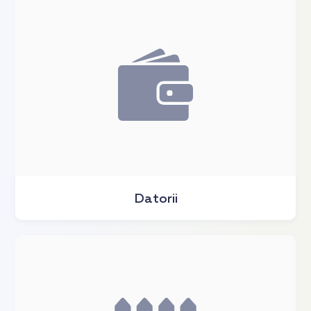
Datorii