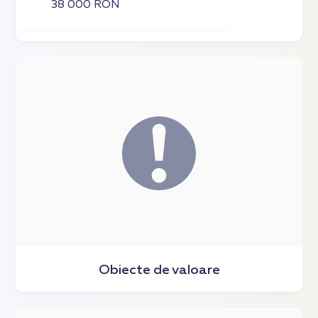
38 000 RON
Obiecte de valoare