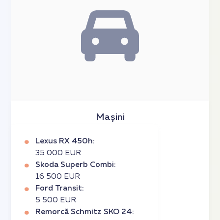
Mașini
Lexus RX 450h:
35 000 EUR
Skoda Superb Combi:
16 500 EUR
Ford Transit:
5 500 EUR
Remorcă Schmitz SKO 24: