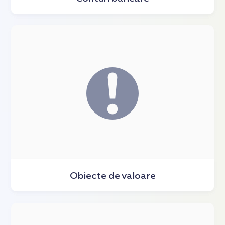
Obiecte de valoare