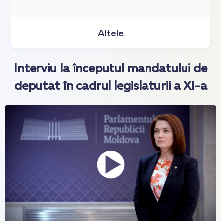
Altele
Interviu la începutul mandatului de
deputat în cadrul legislaturii a XI-a