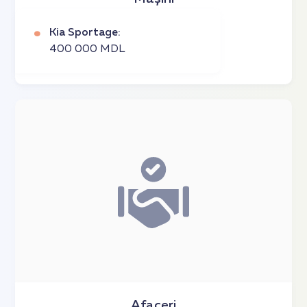
Kia Sportage:
400 000 MDL
Afaceri