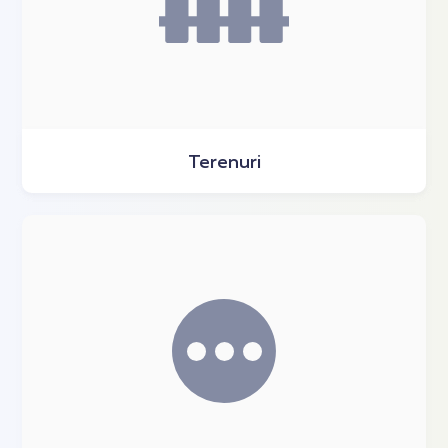
Terenuri