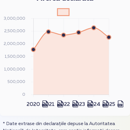
* Date extrase din declarațiile depuse la Autoritatea