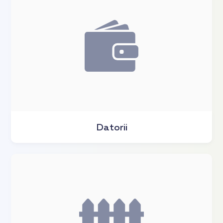
Datorii