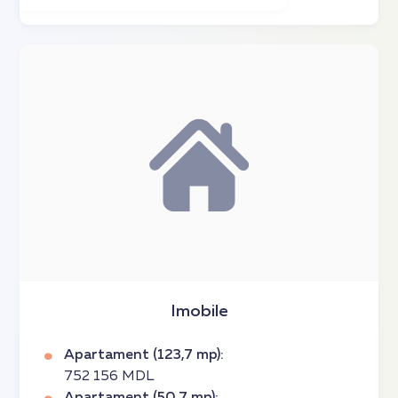
Imobile
Apartament (123,7 mp):
752 156 MDL