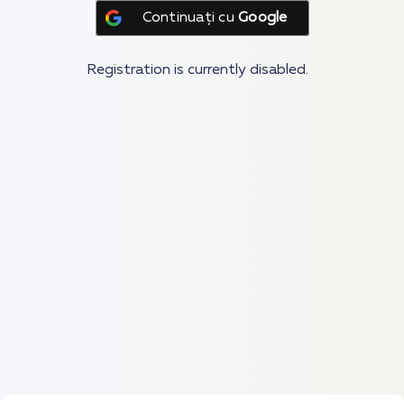
Continuați cu
Google
Registration is currently disabled.