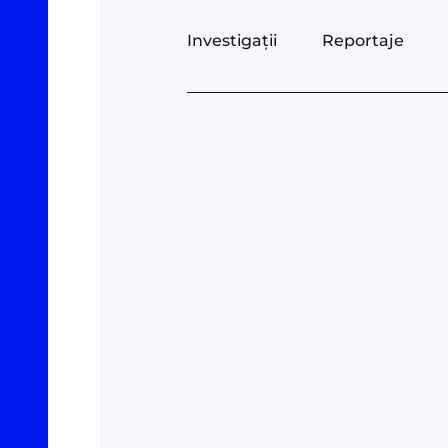
Investigații
Reportaje