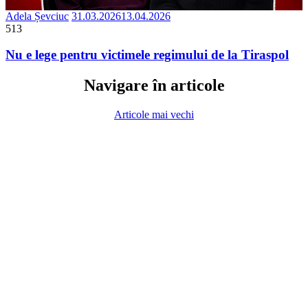
Adela Șevciuc
31.03.2026
13.04.2026
513
Nu e lege pentru victimele regimului de la Tiraspol
Navigare în articole
Articole mai vechi