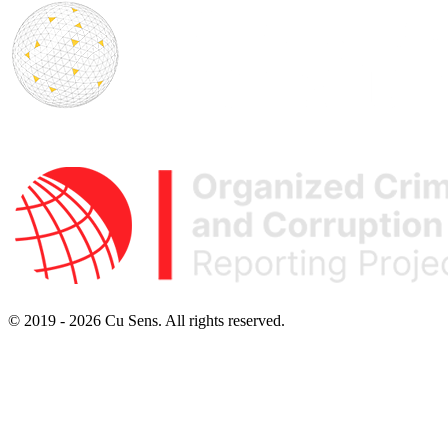
© 2019 - 2026 Cu Sens. All rights reserved.