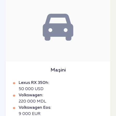
Mașini
Lexus RX 350h:
50 000 USD
Volkswagen:
220 000 MDL
Volkswagen Eos:
9 000 EUR