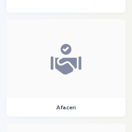
Afaceri