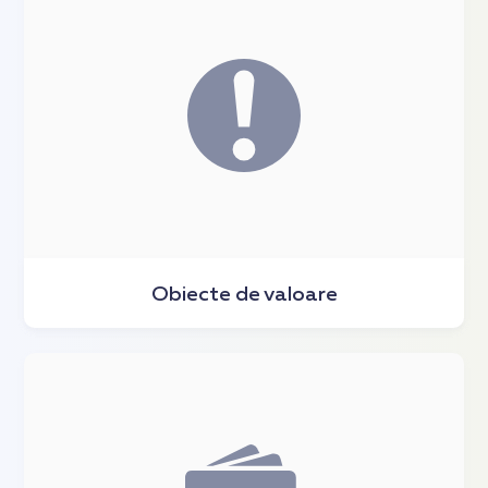
Obiecte de valoare