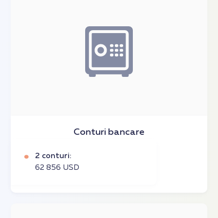
Conturi bancare
2 conturi:
62 856 USD