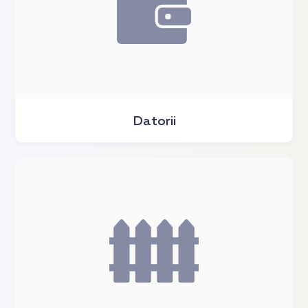
Datorii