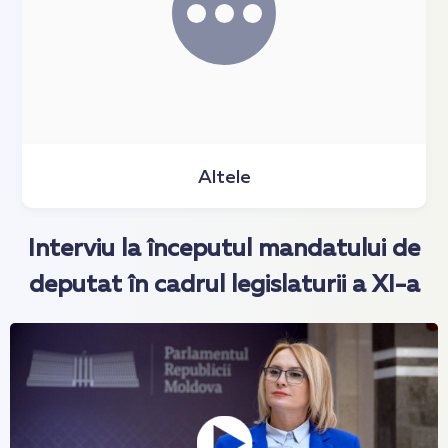
Altele
Interviu la începutul mandatului de
deputat în cadrul legislaturii a XI-a