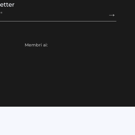
etter
Membri ai: