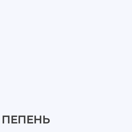
 ПЕПЕНЬ