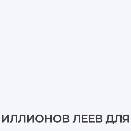
 МИЛЛИОНОВ ЛЕЕВ ДЛЯ