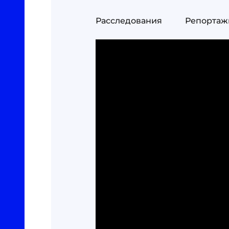
Расследования
Репортаж