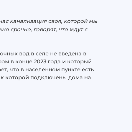
йчас канализация своя, которой мы
но срочно, говорят, что ждут с
очных вод в селе не введена в
ом в конце 2023 года и который
т, что в населенном пункте есть
и к которой подключены дома на