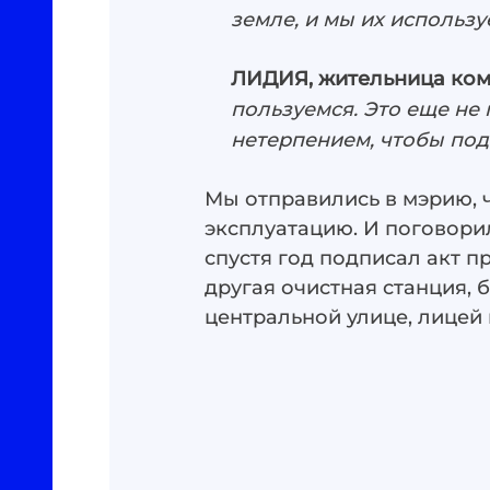
земле, и мы их использу
ЛИДИЯ, жительница ком
пользуемся. Это еще не 
нетерпением, чтобы по
Мы отправились в мэрию, ч
эксплуатацию. И поговори
спустя год подписал акт п
другая очистная станция, 
центральной улице, лицей 