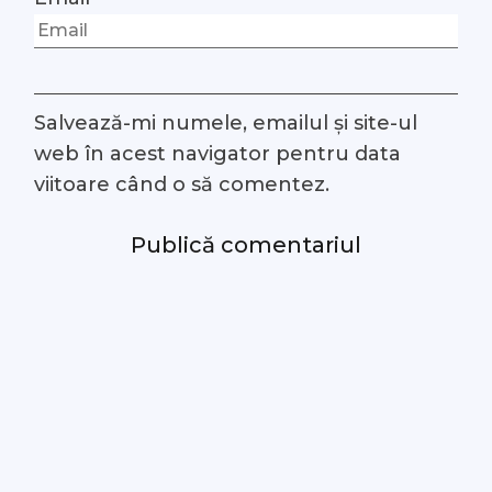
Salvează-mi numele, emailul și site-ul
web în acest navigator pentru data
viitoare când o să comentez.