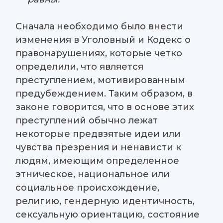
Сначала необходимо было внести
изменения в Уголовный и Кодекс о
правонарушениях, которые четко
определили, что является
преступлением, мотивированным
предубеждением. Таким образом, в
законе говорится, что в основе этих
преступлений обычно лежат
некоторые предвзятые идеи или
чувства презрения и ненависти к
людям, имеющим определенное
этническое, национальное или
социальное происхождение,
религию, гендерную идентичность,
сексуальную ориентацию, состояние