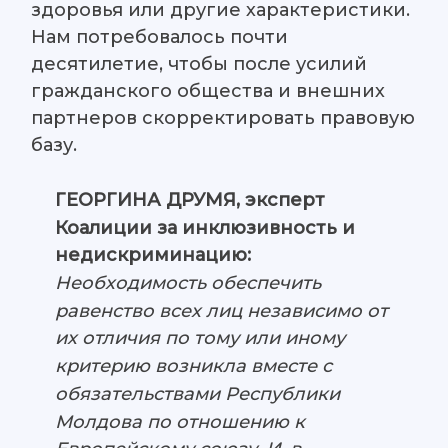
здоровья или другие характеристики.
Нам потребовалось почти
десятилетие, чтобы после усилий
гражданского общества и внешних
партнеров скорректировать правовую
базу.
ГЕОРГИНА ДРУМЯ, эксперт
Коалиции за инклюзивность и
недискриминацию:
Необходимость обеспечить
равенство всех лиц независимо от
их отличия по тому или иному
критерию возникла вместе с
обязательствами Республики
Молдова по отношению к