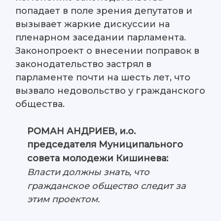
попадает в поле зрения депутатов и
вызывает жаркие дискуссии на
пленарном заседании парламента.
Законопроект о внесении поправок в
законодательство застрял в
парламенте почти на шесть лет, что
вызвало недовольство у гражданского
общества.
РОМАН АНДРИЕВ, и.о.
председателя Муниципального
совета молодежи Кишинева:
Власти должны знать, что
гражданское общество следит за
этим проектом.