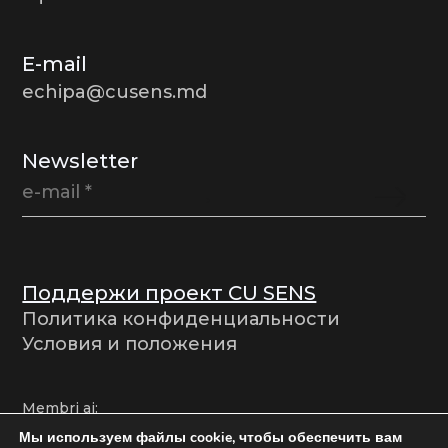
E-mail
echipa@cusens.md
Newsletter
Поддержи проект CU SENS
Политика конфиденциальности
Условия и положения
Membri ai:
Мы используем файлы cookie, чтобы обеспечить вам