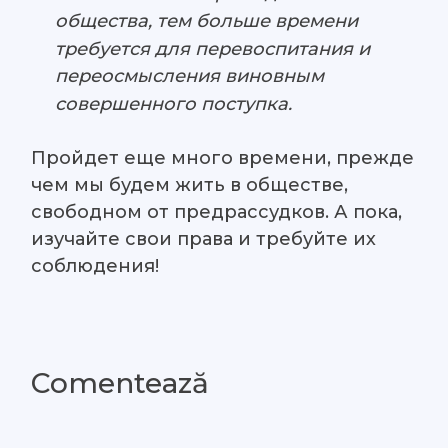
общества, тем больше времени
требуется для перевоспитания и
переосмысления виновным
совершенного поступка.
Пройдет еще много времени, прежде
чем мы будем жить в обществе,
свободном от предрассудков. А пока,
изучайте свои права и требуйте их
соблюдения!
Comentează