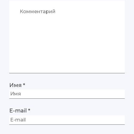
Имя
*
E-mail
*