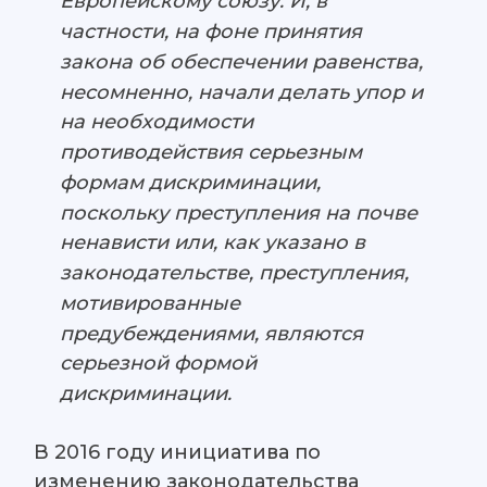
Европейскому союзу. И, в
частности, на фоне принятия
закона об обеспечении равенства,
несомненно, начали делать упор и
на необходимости
противодействия серьезным
формам дискриминации,
поскольку преступления на почве
ненависти или, как указано в
законодательстве, преступления,
мотивированные
предубеждениями, являются
серьезной формой
дискриминации.
В 2016 году инициатива по
изменению законодательства