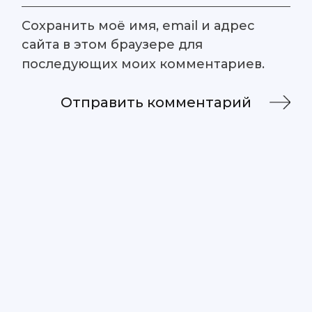
Сохранить моё имя, email и адрес
сайта в этом браузере для
последующих моих комментариев.