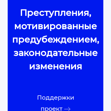
Преступления,
Контакты
мотивированные
предубеждением,
законодательные
изменения
Поддержки
проект