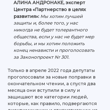
АЛИНА АНДРОНАКЕ, эксперт
Центра «Партнерство в целях
развития»:
Мы хотим лучшей
защиты и, более того, у нас
никогда не будет толерантного
общества, если у нас не будет мер
борьбы, и мы хотим положить
конец ненависти и проголосовать
за Законопроект Nr 301.
Только в апреле 2022 года депутаты
проголосовали за новые поправки в
окончательном чтении, а спустя два
месяца они вступили в силу и
защищают все категории людей,
которые, как правило, подвергаются