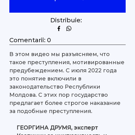
Distribuie:
Comentarii: 0
В этом видео мы разъясняем, что
такое преступления, мотивированные
предубеждением. С июля 2022 года
это понятие включили в
законодательство Республики
Молдова. С этих пор государство
предлагает более строгое наказание
за подобные преступления.
ГЕОРГИНА ДРУМЯ, эксперт