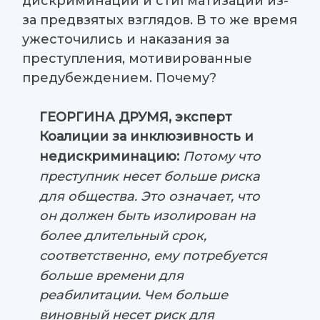
дискриминации и стигматизации из-
за предвзятых взглядов. В то же время
ужесточились и наказания за
преступления, мотивированные
предубеждением. Почему?
ГЕОРГИНА ДРУМЯ, эксперт
Коалиции за инклюзивность и
недискриминацию:
Потому что
преступник несет больше риска
для общества. Это означает, что
он должен быть изолирован на
более длительный срок,
соответственно, ему потребуется
больше времени для
реабилитации. Чем больше
виновный несет риск для