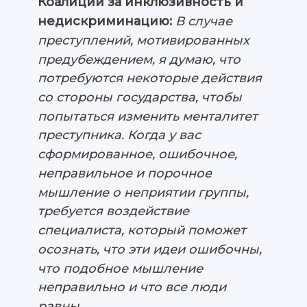
Коалиции за инклюзивность и
недискриминацию:
В случае
преступлений, мотивированных
предубеждением, я думаю, что
потребуются некоторые действия
со стороны государства, чтобы
попытаться изменить менталитет
преступника. Когда у вас
сформированное, ошибочное,
неправильное и порочное
мышление о неприятии группы,
требуется воздействие
специалиста, который поможет
осознать, что эти идеи ошибочны,
что подобное мышление
неправильно и что все люди
равны.