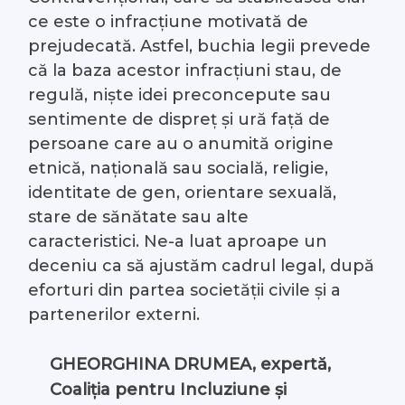
ce este o infracțiune motivată de
prejudecată. Astfel, buchia legii prevede
că la baza acestor infracțiuni stau, de
regulă, niște idei preconcepute sau
sentimente de dispreț și ură față de
persoane care au o anumită origine
etnică, națională sau socială, religie,
identitate de gen, orientare sexuală,
stare de sănătate sau alte
caracteristici. Ne-a luat aproape un
deceniu ca să ajustăm cadrul legal, după
eforturi din partea societății civile și a
partenerilor externi.
GHEORGHINA DRUMEA, expertă,
Coaliția pentru Incluziune și