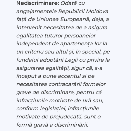
Nediscriminare:
Odată cu
angajamentele Republicii Moldova
față de Uniunea Europeană, deja, a
intervenit necesitatea de a asigura
egalitatea tuturor persoanelor
independent de apartenența lor la
un criteriu sau altul și, în special, pe
fundalul adoptării Legii cu privire la
asigurarea egalității, sigur că, s-a
început a pune accentul și pe
necesitatea contracarării formelor
grave de discriminare, pentru că
infracțiunile motivate de ură sau,
conform legislației, infracțiunile
motivate de prejudecată, sunt o
formă gravă a discriminării.