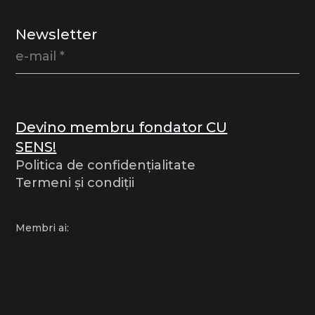
Newsletter
Devino membru fondator CU
SENS!
Politica de confidențialitate
Termeni și condiții
Membri ai: