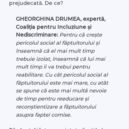
prejudecată. De ce?
GHEORGHINA DRUMEA, expertă,
Coaliția pentru Incluziune și
Nediscriminare:
Pentru că crește
pericolul social al făptuitorului și
înseamnă că el mai mult timp
trebuie izolat, înseamnă că lui mai
mult timp îi va trebui pentru
reabilitare. Cu cât pericolul social al
făptuitorului este mai mare, cu atât
se spune că este mai multă nevoie
de timp pentru reeducare și
reconștientizare a făptuitorului
asupra faptei comise.