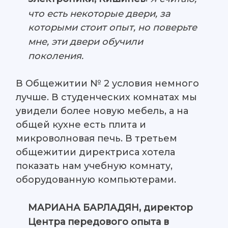
что есть некоторые двери, за
которыми стоит опыт, но поверьте
мне, эти двери обучили
поколения.
В Общежитии № 2 условия немного
лучше. В студенческих комнатах мы
увидели более новую мебель, а на
общей кухне есть плита и
микроволновая печь. В третьем
общежитии директриса хотела
показать нам учебную комнату,
оборудованную компьютерами.
МАРИАНА БАРЛАДЯН, директор
Центра передового опыта в