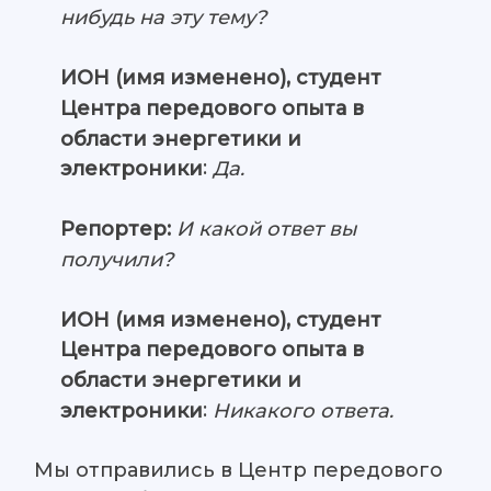
нибудь на эту тему?
ИОН (имя изменено), студент
Центра передового опыта в
области энергетики и
:
электроники
Да.
Репортер:
И какой ответ вы
получили?
ИОН (имя изменено), студент
Центра передового опыта в
области энергетики и
:
электроники
Никакого ответа.
Мы отправились в Центр передового