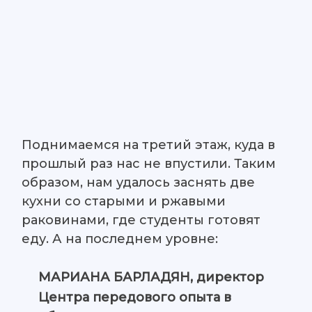
Поднимаемся на третий этаж, куда в
прошлый раз нас не впустили. Таким
образом, нам удалось заснять две
кухни со старыми и ржавыми
раковинами, где студенты готовят
еду. А на последнем уровне:
МАРИАНА БАРЛАДЯН, директор
Центра передового опыта в