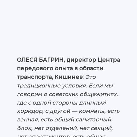
ОЛЕСЯ БАГРИН, директор Центра
передового опыта в области
:
Это
транспорта, Кишинев
традиционные условия. Если мы
говорим о советских общежитиях,
где с одной стороны длинный
коридор, с другой — комнаты, есть
ванная, есть общий санитарный
блок, нет отделений, нет секций,
нет апартаментов, есть общая