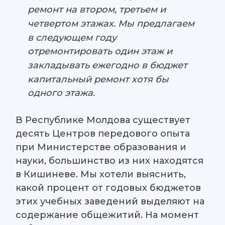
ремонт на втором, третьем и
четвертом этажах. Мы предлагаем
в следующем году
отремонтировать один этаж и
закладывать ежегодно в бюджет
капитальный ремонт хотя бы
одного этажа.
В Республике Молдова существует
десять Центров передового опыта
при Министерстве образования и
науки, большинство из них находятся
в Кишиневе. Мы хотели выяснить,
какой процент от годовых бюджетов
этих учебных заведений выделяют на
содержание общежитий. На момент