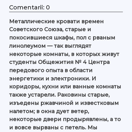
Comentarii: 0
Металлические кровати времен
Советского Союза, старые и
покосившиеся шкафы, пол с рваным
линолеумом — так выглядят
некоторые комнаты, в которых живут
студенты Общежития № 4 Центра
передового опыта в области
энергетики и электроники. И
коридоры, кухни или ванные комнаты
также устарели. Раковины старые,
изъедены ржавчиной и известковым
налетом; в окна дует ветер,
некоторые двери продырявлены, а то
и вовсе вырваны с петель. Мы