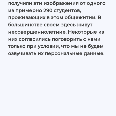
получили эти изображения от одного
из примерно 290 студентов,
проживающих в этом общежитии. В
большинстве своем здесь живут
несовершеннолетние. Некоторые из
них согласились поговорить с нами
только при условии, что мы не будем
озвучивать их персональные данные.