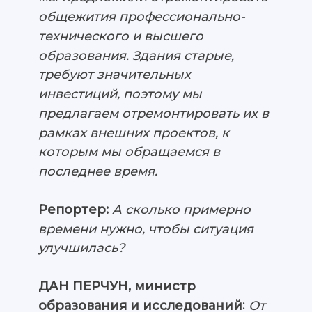
общежития профессионально-
технического и высшего
образования. Здания старые,
требуют значительных
инвестиций, поэтому мы
предлагаем отремонтировать их в
рамках внешних проектов, к
которым мы обращаемся в
последнее время.
Репортер:
А сколько примерно
времени нужно, чтобы ситуация
улучшилась?
ДАН ПЕРЧУН, министр
:
образования и исследований
От