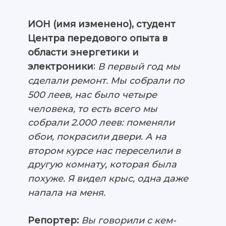
ИОН (имя изменено), студент
Центра передового опыта в
области энергетики и
:
В первый год мы
электроники
сделали ремонт. Мы собрали по
500 леев, нас было четыре
человека, то есть всего мы
собрали 2.000 леев: поменяли
обои, покрасили двери. А на
втором курсе нас переселили в
другую комнату, которая была
похуже. Я видел крыс, одна даже
напала на меня.
Репортер:
Вы говорили с кем-