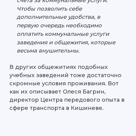
счета за коммунальные услуги.
Чтобы позволить себе
дополнительные удобства, в
первую очередь необходимо
оплатить коммунальные услуги
заведения и общежития, которые
весьма внушительны.
В других общежитиях подобных
учебных заведений тоже достаточно
скромные условия проживания. Вот
как их описывает Олеся Багрин,
директор Центра передового опыта в
сфере транспорта в Кишиневе.