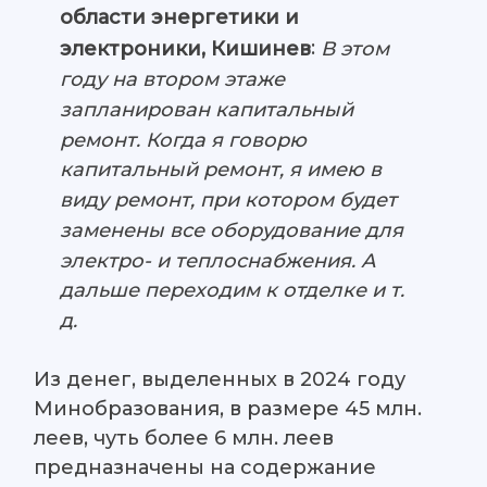
области энергетики и
:
В этом
электроники, Кишинев
году на втором этаже
запланирован капитальный
ремонт. Когда я говорю
капитальный ремонт, я имею в
виду ремонт, при котором будет
заменены все оборудование для
электро- и теплоснабжения. А
дальше переходим к отделке и т.
д.
Из денег, выделенных в 2024 году
Минобразования, в размере 45 млн.
леев, чуть более 6 млн. леев
предназначены на содержание