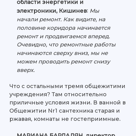
области энергетики и
:
Мы
электроники, Кишинев
начали ремонт. Как видите, на
половине коридора начинается
ремонт и продвигаемся вперед.
Очевидно, что ремонтные работы
начинаются сверху вниз, мы не
можем проводить ремонт снизу
вверх.
Что с остальными тремя общежитими
учреждения? Там относительно
приличные условия жизни. В ванной в
Общежитии Nr1 сантехника старая и
ржавая, комнаты не гостеприимные.
МАРИАНА БАРЛАДЯН, директор