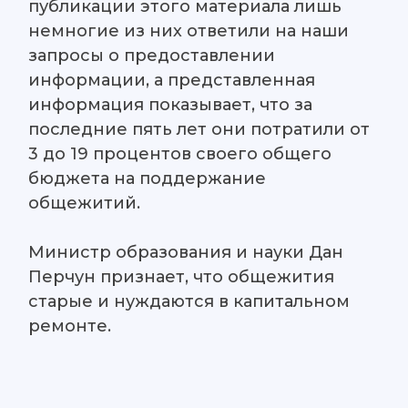
публикации этого материала лишь
немногие из них ответили на наши
запросы о предоставлении
информации, а представленная
информация показывает, что за
последние пять лет они потратили от
3 до 19 процентов своего общего
бюджета на поддержание
общежитий.
Министр образования и науки Дан
Перчун признает, что общежития
старые и нуждаются в капитальном
ремонте.