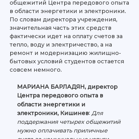
общежитий Центра передового опыта
в области энергетики и электроники.
По словам директора учреждения,
значительная часть этих средств
фактически идет на оплату счетов за
тепло, воду и электричество, а на
ремонт и модернизацию жилищно-
бытовых условий студентов остается
совсем немного.
МАРИАНА БАРЛАДЯН, директор
Центра передового опыта в
области энергетики и
:
Для
электроники, Кишинев
поддержания четырех общежитий
нужно оплачивать приличные