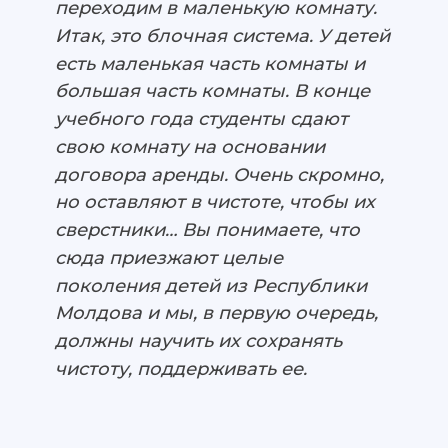
переходим в маленькую комнату.
Итак, это блочная система. У детей
есть маленькая часть комнаты и
большая часть комнаты. В конце
учебного года студенты сдают
свою комнату на основании
договора аренды. Очень скромно,
но оставляют в чистоте, чтобы их
сверстники… Вы понимаете, что
сюда приезжают целые
поколения детей из Республики
Молдова и мы, в первую очередь,
должны научить их сохранять
чистоту, поддерживать ее.