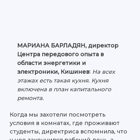
МАРИАНА БАРЛАДЯН, директор
Центра передового опыта в
области энергетики и
:
На всех
электроники, Кишинев
этажах есть такая кухня. Кухня
включена в план капитального
ремонта.
Когда мы захотели посмотреть
условия в комнатах, где проживают
студенты, директриса вспомнила, что