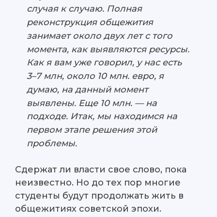
случая к случаю. Полная
реконструкция общежития
занимает около двух лет с того
момента, как выявляются ресурсы.
Как я вам уже говорил, у нас есть
3–7 млн, около 10 млн. евро, я
думаю, на данный момент
выявлены. Еще 10 млн. — на
подходе. Итак, мы находимся на
первом этапе решения этой
проблемы.
Сдержат ли власти свое слово, пока
неизвестно. Но до тех пор многие
студенты будут продолжать жить в
общежитиях советской эпохи.