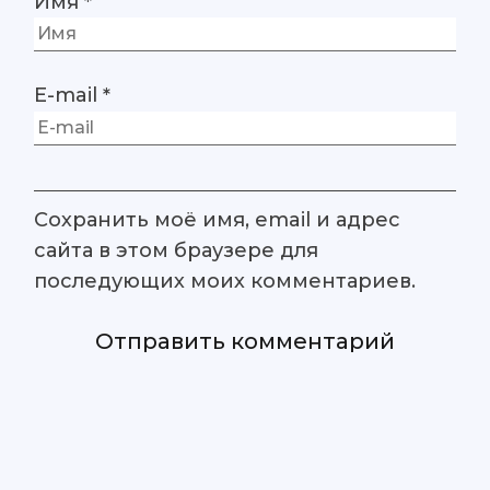
Имя
*
E-mail
*
Сохранить моё имя, email и адрес
сайта в этом браузере для
последующих моих комментариев.