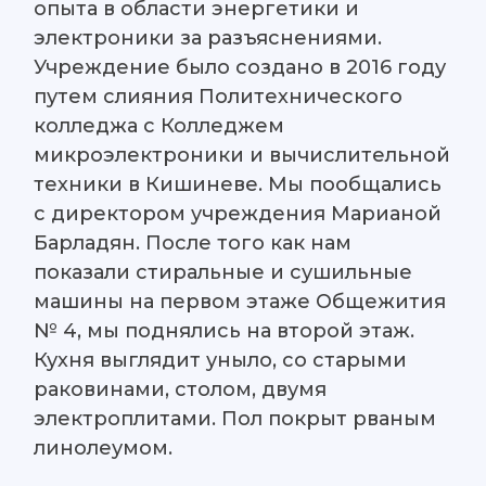
опыта в области энергетики и
электроники за разъяснениями.
Учреждение было создано в 2016 году
путем слияния Политехнического
колледжа с Колледжем
микроэлектроники и вычислительной
техники в Кишиневе. Мы пообщались
с директором учреждения Марианой
Барладян. После того как нам
показали стиральные и сушильные
машины на первом этаже Общежития
№ 4, мы поднялись на второй этаж.
Кухня выглядит уныло, со старыми
раковинами, столом, двумя
электроплитами. Пол покрыт рваным
линолеумом.