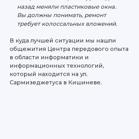
назад меняли пластиковые окна.
Вы должны понимать, ремонт
требует колоссальных вложений.
В куда лучшей ситуации мы нашли
общежития Центра передового опыта
в области информатики и
информационных технологий,
который находится на ул.
Сармизеджетуса в Кишиневе.