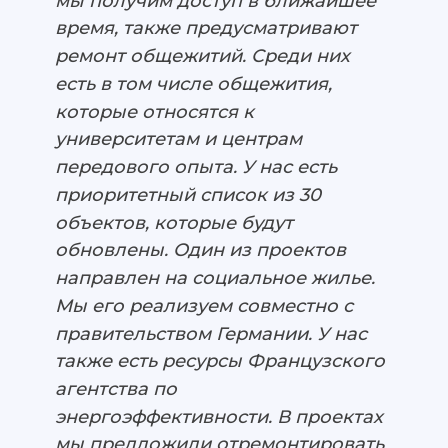
мы получим доступ в ближайшее
время, также предусматривают
ремонт общежитий. Среди них
есть в том числе общежития,
которые относятся к
университетам и центрам
передового опыта. У нас есть
приоритетный список из 30
объектов, которые будут
обновлены. Один из проектов
направлен на социальное жилье.
Мы его реализуем совместно с
правительством Германии. У нас
также есть ресурсы Французского
агентства по
энергоэффективности. В проектах
мы предложили отремонтировать