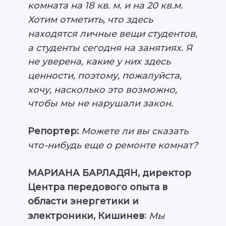
комната на 18 кв. м. и на 20 кв.м.
Хотим отметить, что здесь
находятся личные вещи студентов,
а студенты сегодня на занятиях. Я
не уверена, какие у них здесь
ценности, поэтому, пожалуйста,
хочу, насколько это возможно,
чтобы мы не нарушали закон.
Репортер:
Можете ли вы сказать
что-нибудь еще о ремонте комнат?
МАРИАНА БАРЛАДЯН, директор
Центра передового опыта в
области энергетики и
:
Мы
электроники, Кишинев