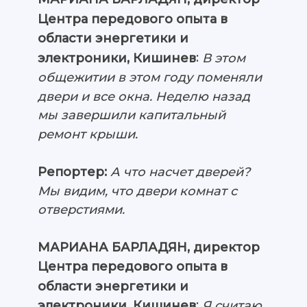
Центра передового опыта в
области энергетики и
:
В этом
электроники, Кишинев
общежитии в этом году поменяли
двери и все окна. Неделю назад
мы завершили капитальный
ремонт крыши.
Репортер:
А что насчет дверей?
Мы видим, что двери комнат с
отверстиями.
МАРИАНА БАРЛАДЯН, директор
Центра передового опыта в
области энергетики и
:
Я считаю,
электроники, Кишинев