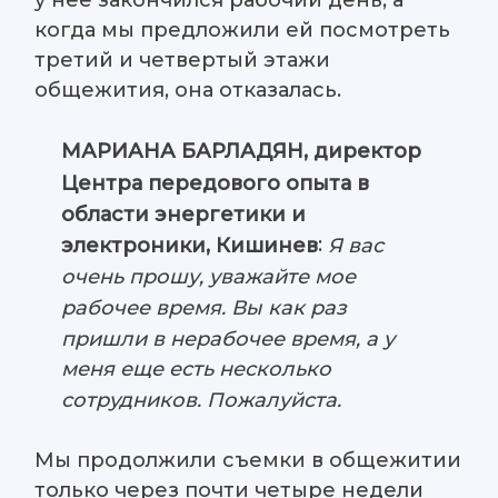
у нее закончился рабочий день, а
когда мы предложили ей посмотреть
третий и четвертый этажи
общежития, она отказалась.
МАРИАНА БАРЛАДЯН, директор
Центра передового опыта в
области энергетики и
:
Я вас
электроники, Кишинев
очень прошу, уважайте мое
рабочее время. Вы как раз
пришли в нерабочее время, а
у
меня еще есть несколько
сотрудников. Пожалуйста.
Мы продолжили съемки в общежитии
только через почти четыре недели