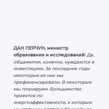
ДАН ПЕРЧУН, министр
:
Да,
образования и исследований
общежития, конечно, нуждаются в
инвестициях. За последние годы
некоторые из них мы
профинансировали. В некоторые
мы планируем. Большинство
проектов по
энергоэффективности, к которым