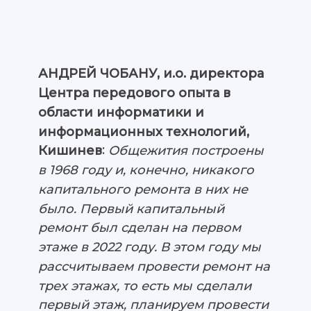
АНДРЕЙ ЧОБАНУ, и.о. директора
Центра передового опыта в
области информатики и
информационных технологий,
:
Кишинев
Общежития построены
в 1968 году и, конечно, никакого
капитального ремонта в них не
было. Первый капитальный
ремонт был сделан на первом
этаже в 2022 году. В этом году мы
рассчитываем провести ремонт на
трех этажах, то есть мы сделали
первый этаж, планируем провести