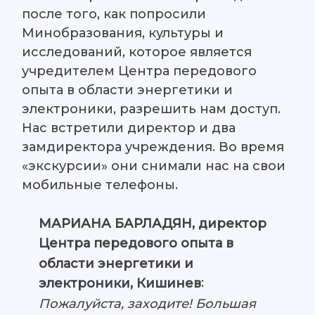
после того, как попросили
Минобразования, культуры и
исследований, которое является
учредителем Центра передового
опыта в области энергетики и
электроники, разрешить нам доступ.
Нас встретили директор и два
замдиректора учреждения. Во время
«экскурсии» они снимали нас на свои
мобильные телефоны.
МАРИАНА БАРЛАДЯН, директор
Центра передового опыта в
области энергетики и
:
электроники, Кишинев
Пожалуйста, заходите! Большая