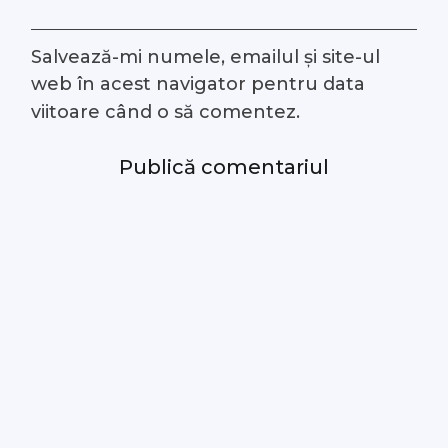
Salvează-mi numele, emailul și site-ul
web în acest navigator pentru data
viitoare când o să comentez.