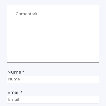
Nume
*
Email
*