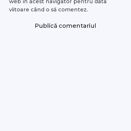
web în acest navigator pentru data
viitoare când o să comentez.