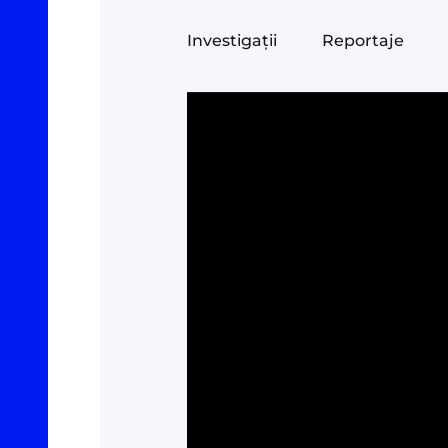
Investigații
Reportaje