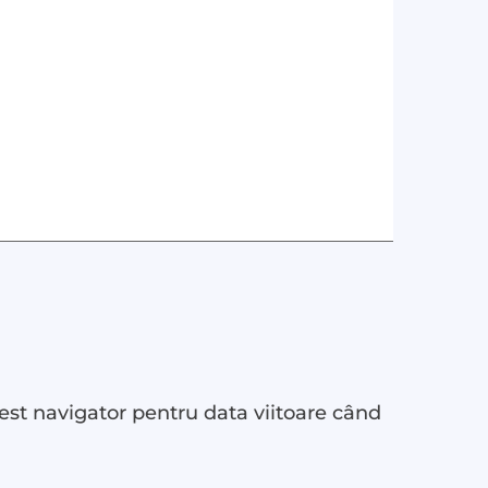
est navigator pentru data viitoare când