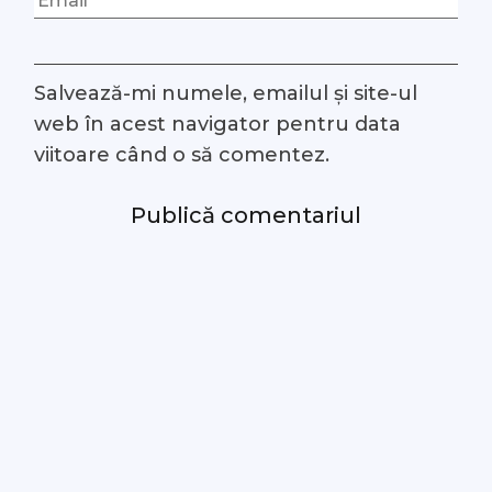
Salvează-mi numele, emailul și site-ul
web în acest navigator pentru data
viitoare când o să comentez.