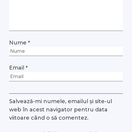
Nume
*
Email
*
Salvează-mi numele, emailul și site-ul
web în acest navigator pentru data
viitoare când o să comentez.