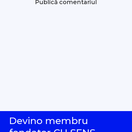
Devino membru