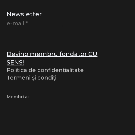
Newsletter
Devino membru fondator CU
SENS!
Politica de confidențialitate
Termeni și condiții
Membri ai: