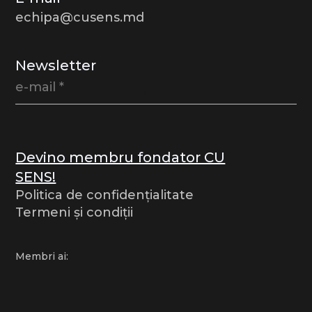
echipa@cusens.md
Newsletter
Devino membru fondator CU
SENS!
Politica de confidențialitate
Termeni și condiții
Membri ai: