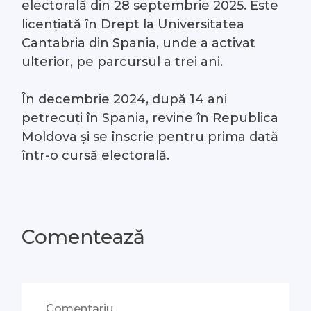
electorală din 28 septembrie 2025. Este
licențiată în Drept la Universitatea
Cantabria din Spania, unde a activat
ulterior, pe parcursul a trei ani.
În decembrie 2024, după 14 ani
petrecuți în Spania, revine în Republica
Moldova și se înscrie pentru prima dată
într-o cursă electorală.
Comentează