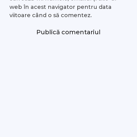
web în acest navigator pentru data
viitoare când o să comentez.