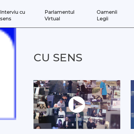
Interviu cu
Parlamentul
Oamenii
sens
Virtual
Legii
CU SENS