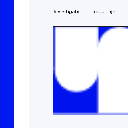
Investigații
Reportaje