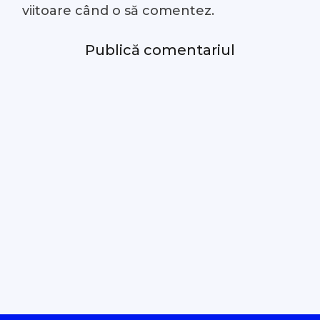
viitoare când o să comentez.