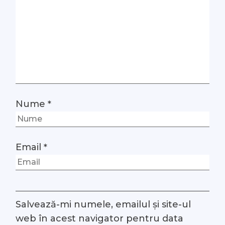
Nume
*
Email
*
Salvează-mi numele, emailul și site-ul
web în acest navigator pentru data