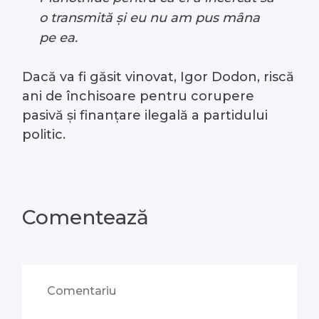
o transmită și eu nu am pus mâna
pe ea.
Dacă va fi găsit vinovat, Igor Dodon, riscă
ani de închisoare pentru corupere
pasivă și finanțare ilegală a partidului
politic.
Comentează