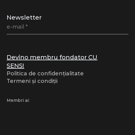
Newsletter
Devino membru fondator CU
SENS!
Politica de confidențialitate
Termeni și condiții
Membri ai: