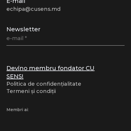
E-mail
echipa@cusens.md
Newsletter
Devino membru fondator CU
SENS!
Politica de confidențialitate
Termeni și condiții
Membri ai: