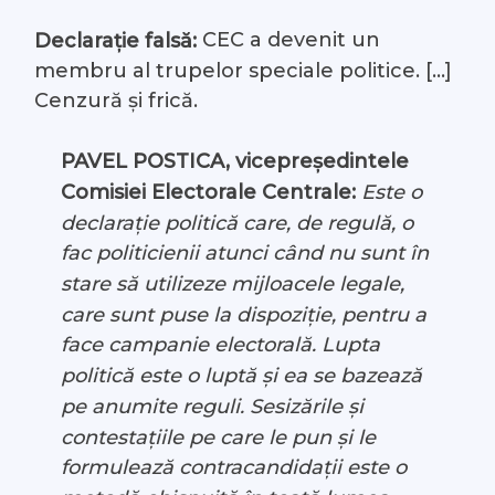
CEC a devenit un
Declarație falsă:
membru al trupelor speciale politice. […]
Cenzură și frică.
PAVEL POSTICA, vicepreședintele
Comisiei Electorale Centrale:
Este o
declarație politică care, de regulă, o
fac politicienii atunci când nu sunt în
stare să utilizeze mijloacele legale,
care sunt puse la dispoziție, pentru a
face campanie electorală. Lupta
politică este o luptă și ea se bazează
pe anumite reguli. Sesizările și
contestațiile pe care le pun și le
formulează contracandidații este o