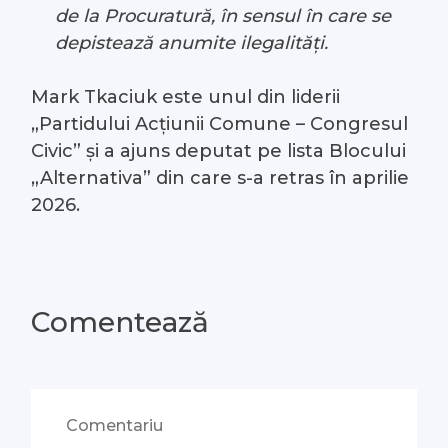
de la Procuratură, în sensul în care se
depistează anumite ilegalități.
Mark Tkaciuk este unul din liderii
„Partidului Acţiunii Comune – Congresul
Civic” și a ajuns deputat pe lista Blocului
„Alternativa” din care s-a retras în aprilie
2026.
Comentează