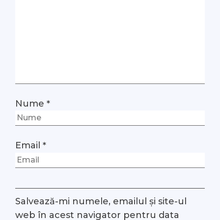
Nume
*
Email
*
Salvează-mi numele, emailul și site-ul
web în acest navigator pentru data