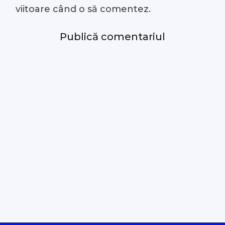
viitoare când o să comentez.