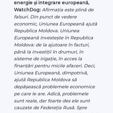
energie și integrare europeană,
WatchDog:
Afirmația este plină de
falsuri. Din punct de vedere
economic, Uniunea Europeană ajută
Republica Moldova. Uniunea
Europeană investește în Republica
Moldova: de la ajutoare în facturi,
până la investiții în drumuri, în
sisteme de irigație, în acces la
finanțări pentru micile afaceri. Deci,
Uniunea Europeană, dimpotrivă,
ajută Republica Moldova să
depășească problemele economice
pe care le are. Adică, problemele
sunt reale, dar foarte des ele sunt
cauzate de Federația Rusă. Spre