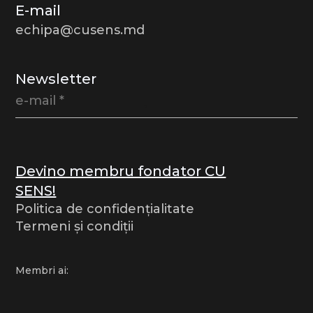
E-mail
echipa@cusens.md
Newsletter
Devino membru fondator CU
SENS!
Politica de confidențialitate
Termeni și condiții
Membri ai: