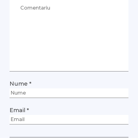
Nume
*
Email
*