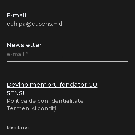
E-mail
echipa@cusens.md
Newsletter
Devino membru fondator CU
SENS!
Politica de confidențialitate
Termeni și condiții
Membri ai: