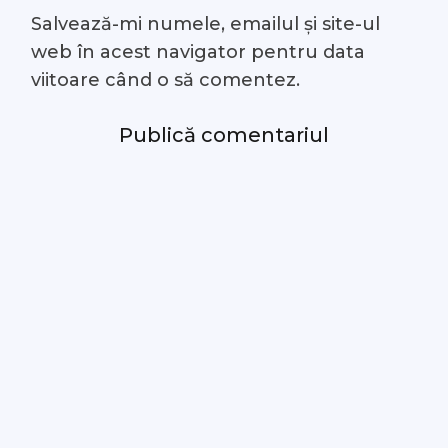
Salvează-mi numele, emailul și site-ul
web în acest navigator pentru data
viitoare când o să comentez.