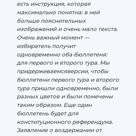
есть инструкция, которая
максимально понятна: в ней
больше пояснительных
изображений и очень мало текста.
Очень важный момент —
избиратель получит
одновременно оба бюллетеня:
для первого и второго тура. Мы
придерживаемсяверсии, чтобы
бюллетени первого тура и второго
тура пришли одновременно, были
разных цветов и были помечены
таким образом. Еще один
бюллетень будет для
конституционного референдума.
Заявление о воздержании от