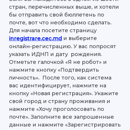
стран, перечисленных выше, и хотели
бы отправить свой бюллетень по
почте, вот что необходимо сделать.
Для начала посетите страницу
и выберите
inregistrare.cec.md
онлайн-регистрацию. У вас попросят
указать ИДНП и дату рождения.
Отметьте галочкой «Я не робот» и
нажмите кнопку «Подтвердить
личность». После того, как система
ваc идентифицирует, нажмите на
кнопку «Новая регистрация». Укажите
свой город и страну проживания и
нажмите «Хочу проголосовать по
почте». Заполните все запрошенные
данные и нажмите «Зарегистрировать