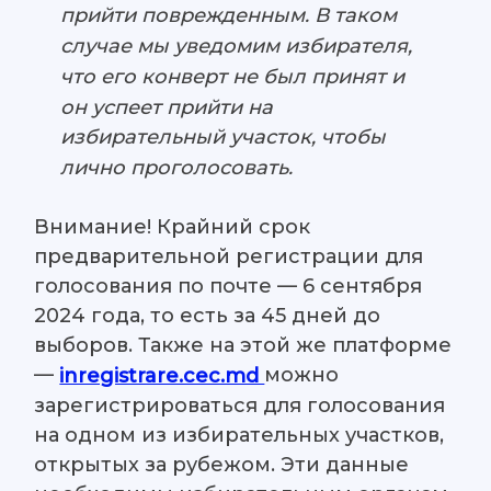
прийти поврежденным. В таком
случае мы уведомим избирателя,
что его конверт не был принят и
он успеет прийти на
избирательный участок, чтобы
лично проголосовать.
Внимание! Крайний срок
предварительной регистрации для
голосования по почте — 6 сентября
2024 года, то есть за 45 дней до
выборов. Также на этой же платформе
—
можно
inregistrare.cec.md
зарегистрироваться для голосования
на одном из избирательных участков,
открытых за рубежом. Эти данные