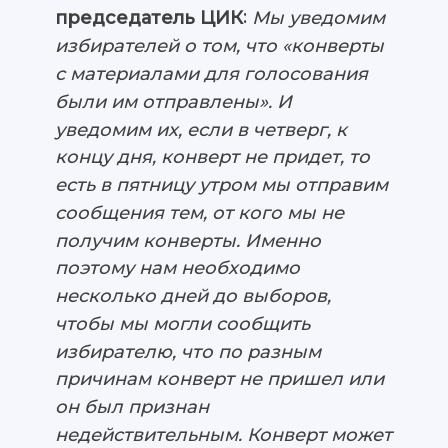
:
Мы уведомим
председатель ЦИК
избирателей о том, что «конверты
с материалами для голосования
были им отправлены». И
уведомим их, если в четверг, к
концу дня, конверт не придет, то
есть в пятницу утром мы отправим
сообщения тем, от кого мы не
получим конверты. Именно
поэтому нам необходимо
несколько дней до выборов,
чтобы мы могли сообщить
избирателю, что по разным
причинам конверт не пришел или
он был признан
недействительным. Конверт может