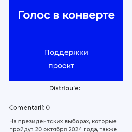
Голос в конверте
Контакты
Поддержки
проект
Distribuie:
Comentarii: 0
На президентских выборах, которые
пройдут 20 октября 2024 года, также