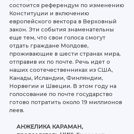
состоится референдум по изменению
Конституции и включению
европейского вектора в Верховный
закон. Эти события знаменательны
еще тем, что свои голоса смогут
отдать граждане Молдове,
проживающие в шести странах мира,
отправив их по почте. Речь идет о
наших соотечественниках из США,
Канады, Исландии, Финляндии,
Норвегии и Швеции. В этом году на
голосование по почте государство
готово потратить около 19 миллионов
леев.
АНЖЕЛИКА КАРАМАН,