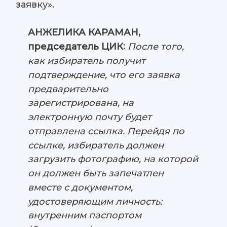
заявку».
АНЖЕЛИКА КАРАМАН,
:
После того,
председатель ЦИК
как избиратель получит
подтверждение, что его заявка
предварительно
зарегистрирована, на
электронную почту будет
отправлена ссылка. Перейдя по
ссылке, избиратель должен
загрузить фотографию, на которой
он должен быть запечатлен
вместе с документом,
удостоверяющим личность:
внутренним паспортом