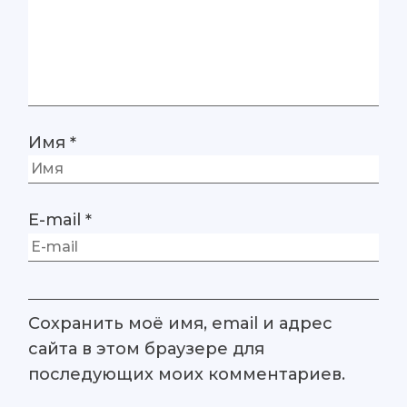
Имя
*
E-mail
*
Сохранить моё имя, email и адрес
сайта в этом браузере для
последующих моих комментариев.