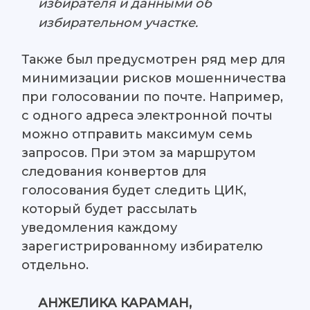
избирателя и данными об
избирательном участке.
Также был предусмотрен ряд мер для
минимизации рисков мошенничества
при голосовании по почте. Например,
с одного адреса электронной почты
можно отправить максимум семь
запросов. При этом за маршрутом
следования конвертов для
голосования будет следить ЦИК,
который будет рассылать
уведомления каждому
зарегистрированному избирателю
отдельно.
АНЖЕЛИКА КАРАМАН,