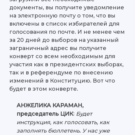
документы, вы получите уведомление
на электронную почту о том, что вы
включены в список избирателей для
голосования по почте. И не менее чем
за 20 дней до выборов на указанный
заграничный адрес вы получите
конверт со всем необходимым для
участия как в президентских выборах,
так и в референдуме по внесению
изменений в Конституцию. Вот что
будет в этом конверте.
АНЖЕЛИКА КАРАМАН,
:
Будет
председатель ЦИК
инструкция, как голосовать, как
заполнять бюллетень. У нас уже