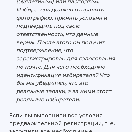
(буллетином) или паспортом.
Избиратель должен отправить
фотографию, принять условия и
подтвердить под свою
ответственность, что данные
верны. После этого он получит
подтверждение, что
зарегистрирован для голосования
по почте. Для чего необходимо
идентификация избирателя? Что
бы мы убедились, что это
реальные заявки, а за ними стоят
реальные избиратели.
Если вы выполнили все условия
предварительной регистрации, т. е.
загрузили все необходимые