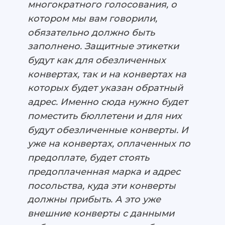
многократного голосования, о
котором мы вам говорили,
обязательно должно быть
заполнено. Защитные этикетки
будут как для обезличенных
конвертах, так и на конвертах на
которых будет указан обратный
адрес. Именно сюда нужно будет
поместить бюллетени и для них
будут обезличенные конверты. И
уже на конвертах, оплаченных по
предоплате, будет стоять
предоплаченная марка и адрес
посольства, куда эти конверты
должны прибыть. А это уже
внешние конверты с данными