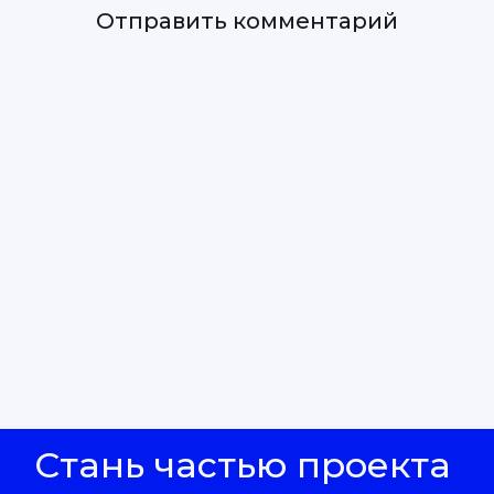
Стань частью проекта