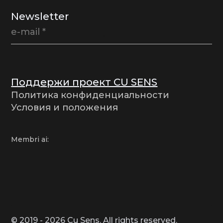
Newsletter
Поддержи проект CU SENS
Политика конфиденциальности
Условия и положения
Membri ai:
© 2019 - 2026 Cu Sens. All rights reserved.