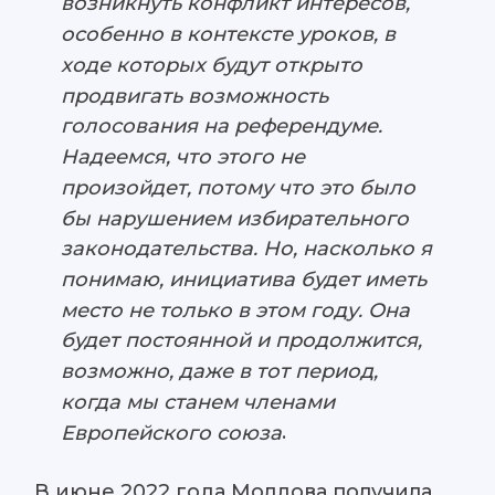
возникнуть конфликт интересов,
особенно в контексте уроков, в
ходе которых будут открыто
продвигать возможность
голосования на референдуме.
Надеемся, что этого не
произойдет, потому что это было
бы нарушением избирательного
законодательства. Но, насколько я
понимаю, инициатива будет иметь
место не только в этом году. Она
будет постоянной и продолжится,
возможно, даже в тот период,
когда мы станем членами
.
Европейского союза
В июне 2022 года Молдова получила