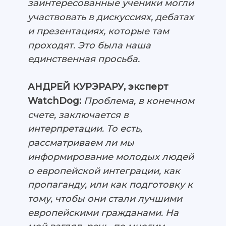
заинтересованные ученики могли
участвовать в дискуссиях, дебатах
и презентациях, которые там
проходят. Это была наша
единственная просьба.
АНДРЕЙ КУРЭРАРУ, эксперт
WatchDog:
Проблема, в конечном
счете, заключается в
интерпретации. То есть,
рассматриваем ли мы
информирование молодых людей
о европейской интеграции, как
пропаганду, или как подготовку к
тому, чтобы они стали лучшими
европейскими гражданами. На