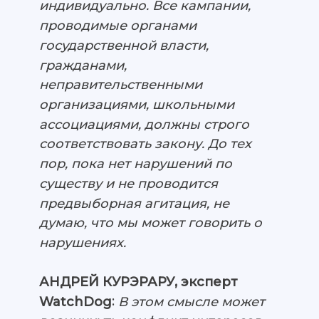
индивидуально. Все кампании,
проводимые органами
государственной власти,
гражданами,
неправительственными
организациями, школьными
ассоциациями, должны строго
соответствовать закону. До тех
пор, пока нет нарушений по
существу и не проводится
предвыборная агитация, не
думаю, что мы может говорить о
нарушениях.
АНДРЕЙ КУРЭРАРУ, эксперт
:
WatchDog
В этом смысле может