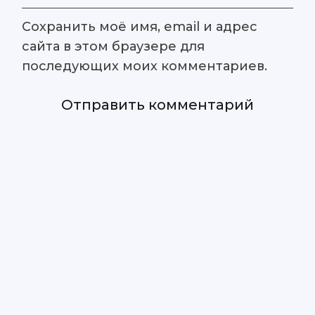
Сохранить моё имя, email и адрес
сайта в этом браузере для
последующих моих комментариев.