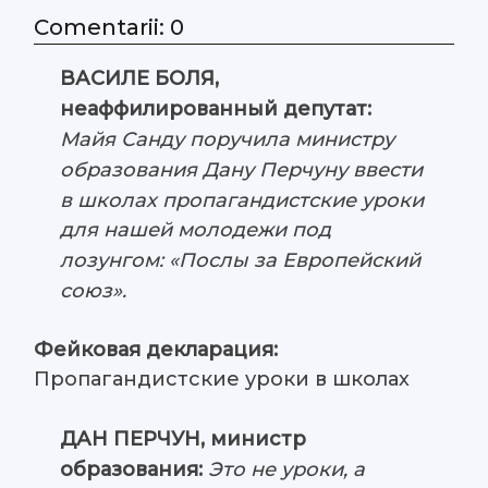
Comentarii: 0
ВАСИЛЕ БОЛЯ,
неаффилированный депутат
:
Майя Санду поручила министру
образования Дану Перчуну ввести
в школах пропагандистские уроки
для нашей молодежи под
лозунгом: «Послы за Европейский
союз».
Фейковая декларация:
Пропагандистские уроки в школах
ДАН ПЕРЧУН, министр
образования:
Это не уроки, а