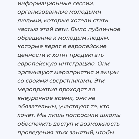
информационные сессии,
организованные молодыми
людьми, которые хотели стать
частью этой сети. Было публичное
обращение к молодым людям,
которые верят в европейские
ценности и хотят продвигать
европейскую интеграцию. Они
организуют мероприятия и акции
со своими сверстниками. Эти
мероприятия проходят во
внеурочное время, они не
обязательны, участвуют те, кто
хочет. Мы лишь попросили школы
обеспечить доступ и возможность
проведения этих занятий, чтобы