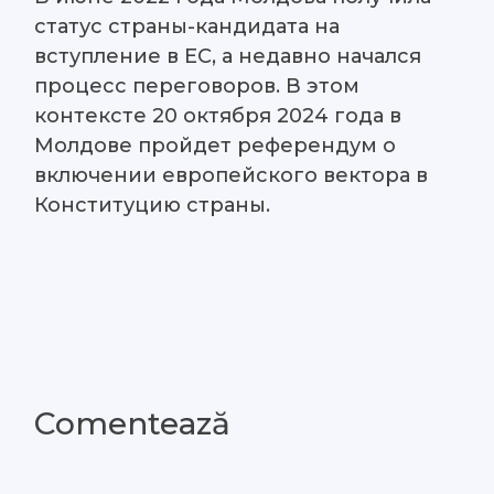
статус страны-кандидата на
вступление в ЕС, а недавно начался
процесс переговоров. В этом
контексте 20 октября 2024 года в
Молдове пройдет референдум о
включении европейского вектора в
Конституцию страны.
Comentează