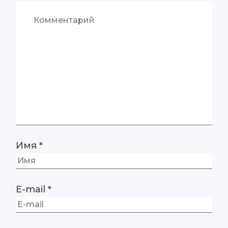
Имя
*
E-mail
*