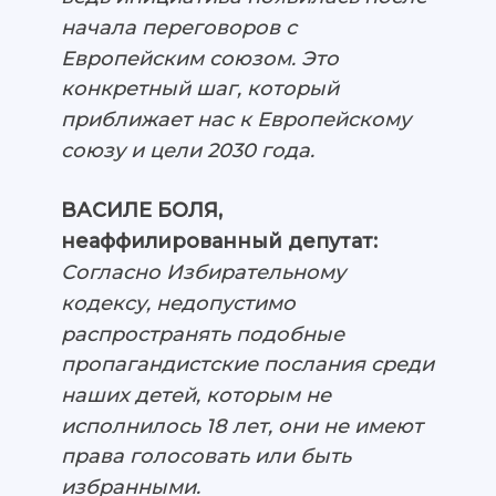
начала переговоров с
Европейским союзом. Это
конкретный шаг, который
приближает нас к Европейскому
союзу и цели 2030 года.
ВАСИЛЕ БОЛЯ,
неаффилированный депутат
:
Согласно Избирательному
кодексу, недопустимо
распространять подобные
пропагандистские послания среди
наших детей, которым не
исполнилось 18 лет, они не имеют
права голосовать или быть
избранными.