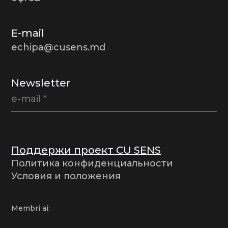
E-mail
echipa@cusens.md
Newsletter
Поддержи проект CU SENS
Политика конфиденциальности
Условия и положения
Membri ai: