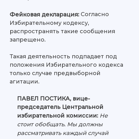
Согласно
Фейковая декларация:
Избирательному кодексу,
распространять такие сообщения
запрещено.
Такая деятельность подпадает под
положения Избирательного кодекса
только случае предвыборной
агитации.
ПАВЕЛ ПОСТИКА, вице-
председатель Центральной
избирательной комиссии:
Не
стоит обобщать. Мы должны
рассматривать каждый случай