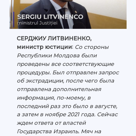
СЕРДЖИУ ЛИТВИНЕНКО,
:
Со стороны
министр юстиции
Республики Молдова были
проведены все соответствующие
процедуры. Был отправлен запрос
об экстрадиции, после чего была
отправлена дополнительная
информация, по-моему, в
последний раз это было в августе,
а затем в ноябре 2021 года. Сейчас
ждем ответа от властей
Государства Израиль. Мяч на