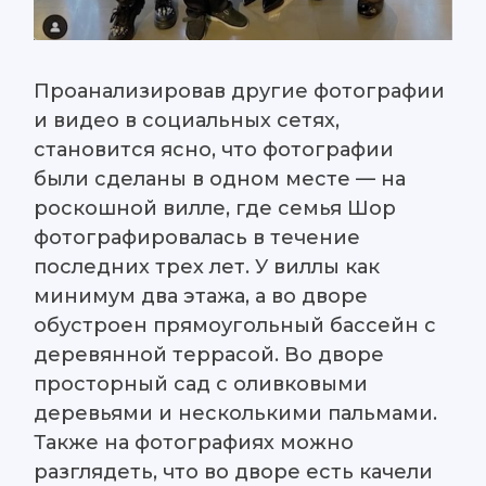
Проанализировав другие фотографии
и видео в социальных сетях,
становится ясно, что фотографии
были сделаны в одном месте — на
роскошной вилле, где семья Шор
фотографировалась в течение
последних трех лет. У виллы как
минимум два этажа, а во дворе
обустроен прямоугольный бассейн с
деревянной террасой. Во дворе
просторный сад с оливковыми
деревьями и несколькими пальмами.
Также на фотографиях можно
разглядеть, что во дворе есть качели