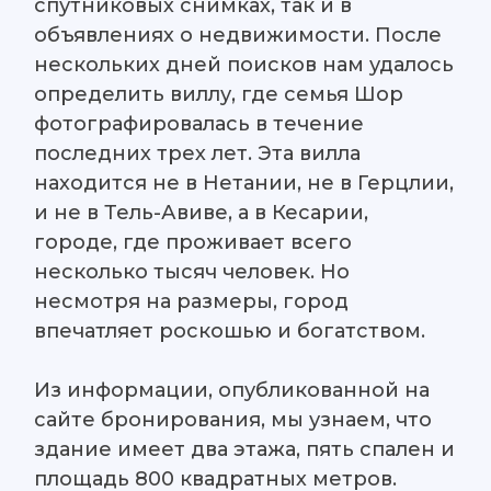
спутниковых снимках, так и в
объявлениях о недвижимости. После
нескольких дней поисков нам удалось
определить виллу, где семья Шор
фотографировалась в течение
последних трех лет. Эта вилла
находится не в Нетании, не в Герцлии,
и не в Тель-Авиве, а в Кесарии,
городе, где проживает всего
несколько тысяч человек. Но
несмотря на размеры, город
впечатляет роскошью и богатством.
Из информации, опубликованной на
сайте бронирования, мы узнаем, что
здание имеет два этажа, пять спален и
площадь 800 квадратных метров.