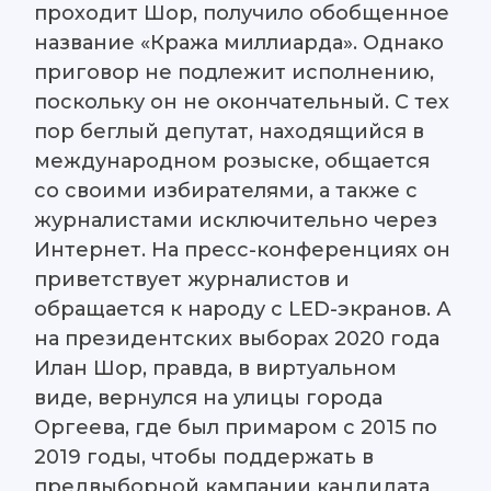
проходит Шор, получило обобщенное
название «Кража миллиарда». Однако
приговор не подлежит исполнению,
поскольку он не окончательный. С тех
пор беглый депутат, находящийся в
международном розыске, общается
со своими избирателями, а также с
журналистами исключительно через
Интернет. На пресс-конференциях он
приветствует журналистов и
обращается к народу с LED-экранов. А
на президентских выборах 2020 года
Илан Шор, правда, в виртуальном
виде, вернулся на улицы города
Оргеева, где был примаром с 2015 по
2019 годы, чтобы поддержать в
предвыборной кампании кандидата