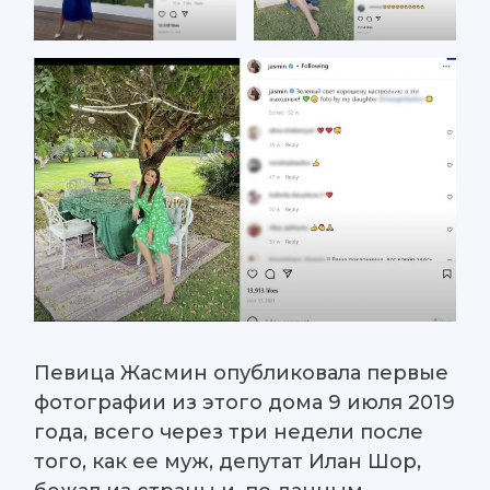
Певица Жасмин опубликовала первые
фотографии из этого дома 9 июля 2019
года, всего через три недели после
того, как ее муж, депутат Илан Шор,