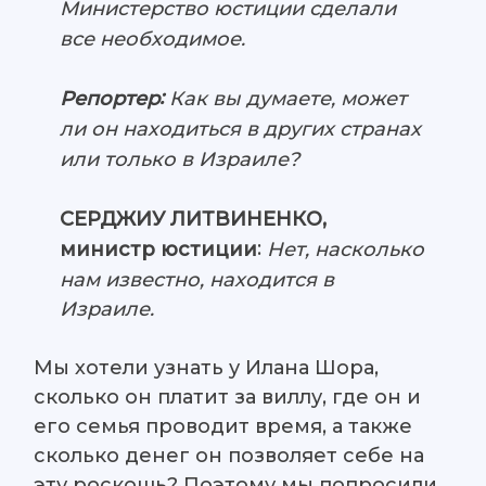
Министерство юстиции сделали
все необходимое.
:
Как вы думаете, может
Репортер
ли он находиться в других странах
или только в Израиле?
СЕРДЖИУ ЛИТВИНЕНКО,
:
Нет, насколько
министр юстиции
нам известно, находится в
Израиле.
Мы хотели узнать у Илана Шора,
сколько он платит за виллу, где он и
его семья проводит время, а также
сколько денег он позволяет себе на
эту роскошь? Поэтому мы попросили