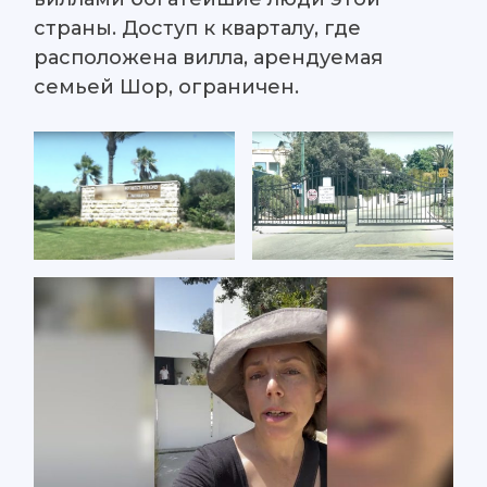
страны. Доступ к кварталу, где
расположена вилла, арендуемая
семьей Шор, ограничен.