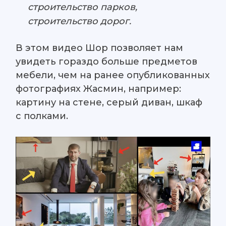
строительство парков,
строительство дорог.
В этом видео Шор позволяет нам
увидеть гораздо больше предметов
мебели, чем на ранее опубликованных
фотографиях Жасмин, например:
картину на стене, серый диван, шкаф
с полками.