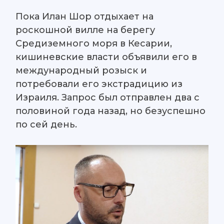
Пока Илан Шор отдыхает на
роскошной вилле на берегу
Средиземного моря в Кесарии,
кишиневские власти объявили его в
международный розыск и
потребовали его экстрадицию из
Израиля. Запрос был отправлен два с
половиной года назад, но безуспешно
по сей день.