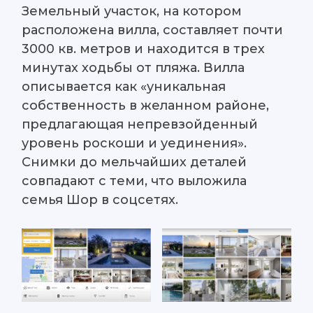
Земельный участок, на котором
расположена вилла, составляет почти
3000 кв. метров и находится в трех
минутах ходьбы от пляжа. Вилла
описывается как «уникальная
собственность в желанном районе,
предлагающая непревзойденный
уровень роскоши и уединения».
Снимки до мельчайших деталей
совпадают с теми, что выложила
семья Шор в соцсетях.