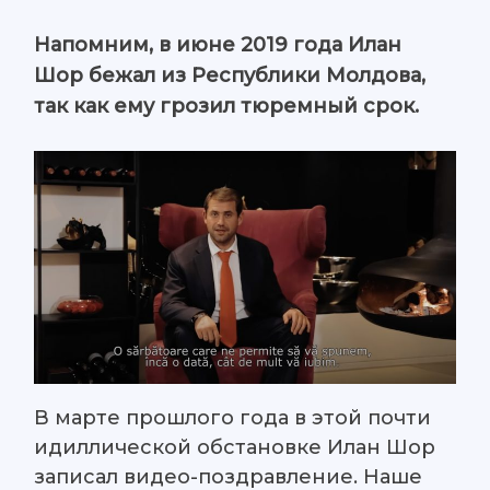
Напомним, в июне 2019 года Илан
Шор бежал из Республики Молдова,
так как ему грозил тюремный срок.
В марте прошлого года в этой почти
идиллической обстановке Илан Шор
записал видео-поздравление. Наше