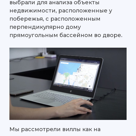
выбрали для анализа объекты
недвижимости, расположенные у
побережья, с расположенным
перпендикулярно дому
прямоугольным бассейном во дворе.
Мы рассмотрели виллы как на