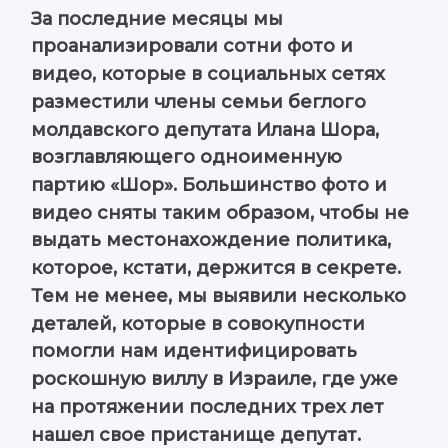
За последние месяцы мы
проанализировали сотни фото и
видео, которые в социальных сетях
разместили члены семьи беглого
молдавского депутата Илана Шора,
возглавляющего одноименную
партию «Шор». Большинство фото и
видео сняты таким образом, чтобы не
выдать местонахождение политика,
которое, кстати, держится в секрете.
Тем не менее, мы выявили несколько
деталей, которые в совокупности
помогли нам идентифицировать
роскошную виллу в Израиле, где уже
на протяжении последних трех лет
нашел свое пристанище депутат.