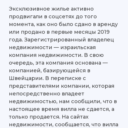
Эксклюзивное жилье активно
продвигали в соцсетях до того
момента, как оно было сдано в аренду
или продано в первые месяцы 2019
года. Зарегистрированный владелец
недвижимости — израильская
компания недвижимости. В свою
очередь, эта компания основана —
компанией, базирующейся в
Швейцарии. В переписке с
представителями компании, которая
непосредственно владеет
недвижимостью, нам сообщили, что в
настоящее время вилла не сдается, а
только продается. На сайтах
недвижимости, сообщается, что вилла