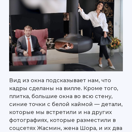
Вид из окна подсказывает нам, что
кадры сделаны на вилле. Кроме того,
плитка, большие окна во всю стену,
синие точки с белой каймой — детали,
которые мы встретили и на других
фотографиях, которые разместили в
соцсетях Жасмин, жена Шора, и их два