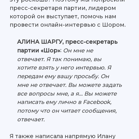
пресс-секретаря партии, лидером
которой он выступает, помочь нам
провести онлайн-интервью с Шором.
АЛИНА ШАРГУ, пресс-секретарь
:
партии «Шор»
Oн мне не
отвечает. Я так понимаю, вы
хотите взять у него интервью. Я
передам ему вашу просьбу. Он
мне не отвечает. Вы можете задать
все вопросы мне, а я… Вы можете
написать ему лично в Facebook,
потому что он читает сообщения,
отвечает.
Я также написала напрямую Илану