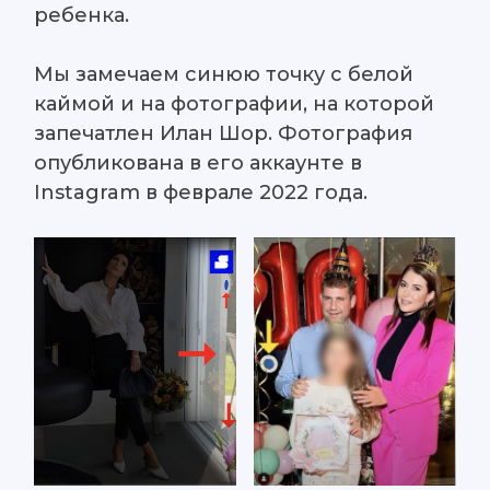
ребенка.
Мы замечаем синюю точку с белой
каймой и на фотографии, на которой
запечатлен Илан Шор. Фотография
опубликована в его аккаунте в
Instagram в феврале 2022 года.