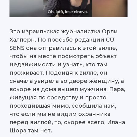
Это израильская журналистка Орли
Халперн. По просьбе редакции CU
SENS она отправилась к этой вилле,
чтобы на месте посмотреть объект
недвижимости и узнать, кто там
проживает. Подойдя к вилле, он
сначала увидела во дворе женщину, а
вскоре из дома вышел мужчина. Пара,
живущая по соседству и просто
проходившая мимо, сообщила нам,
что если мы не видим охранника
перед виллой, то, скорее всего, Илана
Шора там нет.