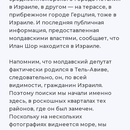
в Израиле, в другом — на терассе, в
прибрежном городе Герцлия, тоже в
Израиле. И последняя публичная
информация, предоставленная
молдавскими властями, сообщает, что
Илан Шор находится в Израиле.
Напомним, что молдавский депутат
фактически родился в Тель-Авиве,
следовательно, он, по всей
видимости, гражданин Израиля.
Поэтому поиски мы начали именно
здесь, в роскошных кварталах тех
районов, где он был замечен.
Поскольку на нескольких
фотографиях виднеется море, мы