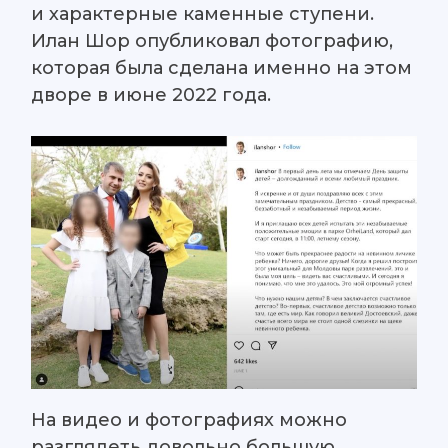
и характерные каменные ступени.
Илан Шор опубликовал фотографию,
которая была сделана именно на этом
дворе в июне 2022 года.
На видео и фотографиях можно
разглядеть довольно большую