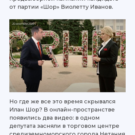
от партии «Шор» Виолетту Иванов.
Но где же все это время скрывался
Илан Шор? В онлайн-пространстве
появились два видео: в одном
депутата засняли в торговом центре
средиземноморского города Нетания