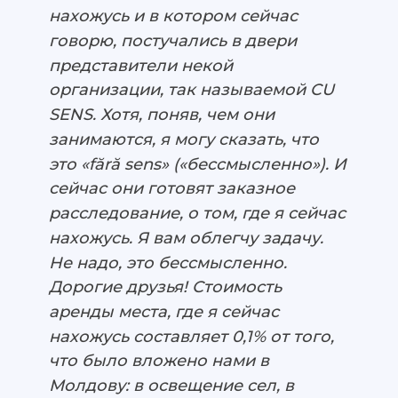
нахожусь и в котором сейчас
говорю, постучались в двери
представители некой
организации, так называемой CU
SENS. Хотя, поняв, чем они
занимаются, я могу сказать, что
это «fără sens» («бессмысленно»). И
сейчас они готовят заказное
расследование, о том, где я сейчас
нахожусь. Я вам облегчу задачу.
Не надо, это бессмысленно.
Дорогие друзья! Стоимость
аренды места, где я сейчас
нахожусь составляет 0,1% от того,
что было вложено нами в
Молдову: в освещение сел, в