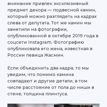
внимание привлек эксклюзивный
предмет декора — подвесной камин,
который можно разглядеть на кадрах
слева от депутата. Тот же камин мы
заметили на фотографии,
опубликованной в октябре 2019 года в
соцсети Instagram. Фотографию
опубликовала его жена, известная в
России певица Жасмин.
Если объединить два кадра, то мы
увидим, что помимо камина
совпадают и другие детали, в том
числе расстояние от пола до ниши в
стене, толщина плинтуса.