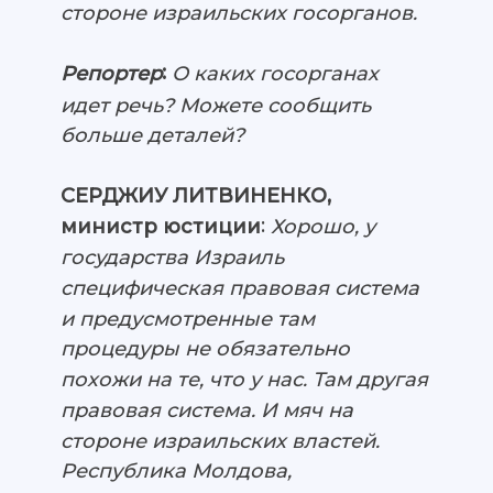
стороне израильских госорганов.
:
О каких госорганах
Репортер
идет речь? Можете сообщить
больше деталей?
СЕРДЖИУ ЛИТВИНЕНКО,
:
Хорошо, у
министр юстиции
государства Израиль
специфическая правовая система
и предусмотренные там
процедуры не обязательно
похожи на те, что у нас. Там другая
правовая система. И мяч на
стороне израильских властей.
Республика Молдова,