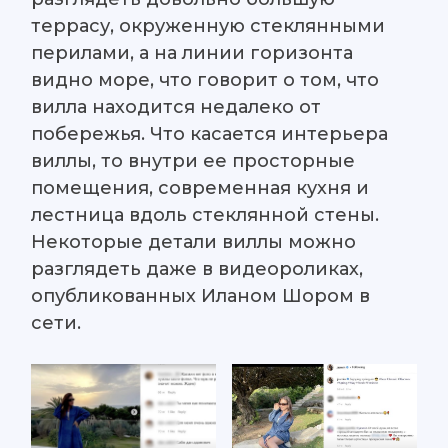
террасу, окруженную стеклянными
перилами, а на линии горизонта
видно море, что говорит о том, что
вилла находится недалеко от
побережья. Что касается интерьера
виллы, то внутри ее просторные
помещения, современная кухня и
лестница вдоль стеклянной стены.
Некоторые детали виллы можно
разглядеть даже в видеороликах,
опубликованных Иланом Шором в
сети.