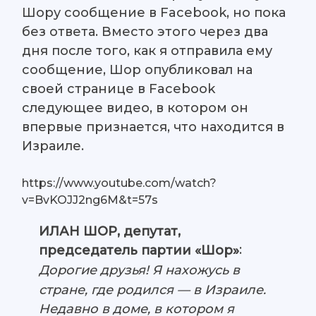
Шору сообщение в Facebook, но пока
без ответа. Вместо этого через два
дня после того, как я отправила ему
сообщение, Шор опубликовал на
своей странице в Facebook
следующее видео, в котором он
впервые признается, что находится в
Израиле.
https://www.youtube.com/watch?
v=BvKOJJ2ng6M&t=57s
ИЛАН ШОР, депутат,
:
председатель партии «Шор»
Дорогие друзья! Я нахожусь в
стране, где родился — в Израиле.
Недавно в доме, в котором я