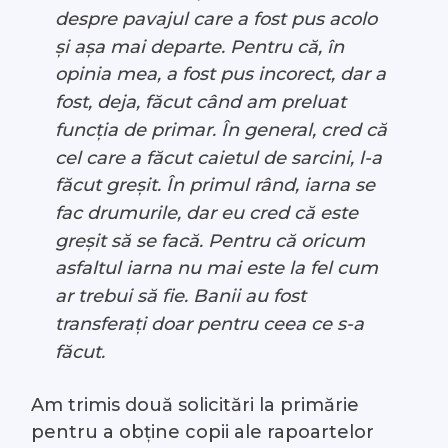
despre pavajul care a fost pus acolo
și așa mai departe. Pentru că, în
opinia mea, a fost pus incorect, dar a
fost, deja, făcut când am preluat
funcția de primar. În general, cred că
cel care a făcut caietul de sarcini, l-a
făcut greșit. În primul rând, iarna se
fac drumurile, dar eu cred că este
greșit să se facă. Pentru că oricum
asfaltul iarna nu mai este la fel cum
ar trebui să fie. Banii au fost
transferați doar pentru ceea ce s-a
făcut.
Am trimis două solicitări la primărie
pentru a obține copii ale rapoartelor