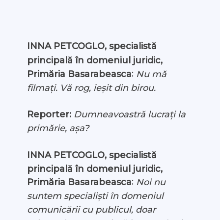
INNA PETCOGLO, specialistă
principală în domeniul juridic,
:
Nu mă
Primăria Basarabeasca
filmați. Vă rog, ieșit din birou.
Reporter:
Dumneavoastră lucrați la
primărie, așa?
INNA PETCOGLO, specialistă
principală în domeniul juridic,
:
Primăria Basarabeasca
Noi nu
suntem specialiști în domeniul
comunicării cu publicul, doar