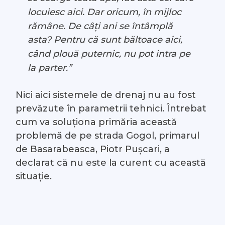
locuiesc aici. Dar oricum, în mijloc
rămâne. De câți ani se întâmplă
asta? Pentru că sunt băltoace aici,
când plouă puternic, nu pot intra pe
la parter.”
Nici aici sistemele de drenaj nu au fost
prevăzute în parametrii tehnici. Întrebat
cum va soluționa primăria această
problemă de pe strada Gogol, primarul
de Basarabeasca, Piotr Pușcari, a
declarat că nu este la curent cu această
situație.