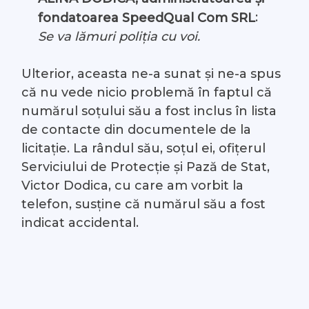
:
fondatoarea SpeedQual Com SRL
Se va lămuri poliția cu voi.
Ulterior, aceasta ne-a sunat și ne-a spus
că nu vede nicio problemă în faptul că
numărul soțului său a fost inclus în lista
de contacte din documentele de la
licitație. La rândul său, soțul ei, ofițerul
Serviciului de Protecție și Pază de Stat,
Victor Dodica, cu care am vorbit la
telefon, susține că numărul său a fost
indicat accidental.