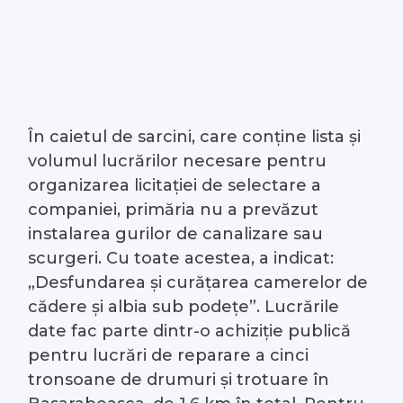
În caietul de sarcini, care conține lista și
volumul lucrărilor necesare pentru
organizarea licitației de selectare a
companiei, primăria nu a prevăzut
instalarea gurilor de canalizare sau
scurgeri. Cu toate acestea, a indicat:
„Desfundarea și curățarea camerelor de
cădere și albia sub podețe”. Lucrările
date fac parte dintr-o achiziție publică
pentru lucrări de reparare a cinci
tronsoane de drumuri și trotuare în