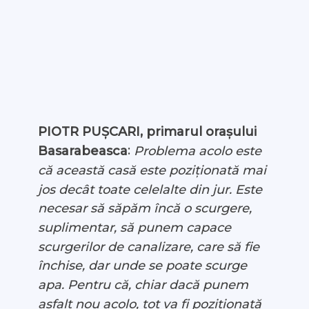
PIOTR PUȘCARI, primarul orașului
:
Problema acolo este
Basarabeasca
că această casă este poziționată mai
jos decât toate celelalte din jur. Este
necesar să săpăm încă o scurgere,
suplimentar, să punem capace
scurgerilor de canalizare, care să fie
închise, dar unde se poate scurge
apa. Pentru că, chiar dacă punem
asfalt nou acolo, tot va fi poziționată