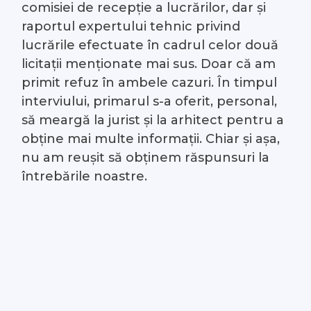
comisiei de recepție a lucrărilor, dar și
raportul expertului tehnic privind
lucrările efectuate în cadrul celor două
licitații menționate mai sus. Doar că am
primit refuz în ambele cazuri. În timpul
interviului, primarul s-a oferit, personal,
să meargă la jurist și la arhitect pentru a
obține mai multe informații. Chiar și așa,
nu am reușit să obținem răspunsuri la
întrebările noastre.