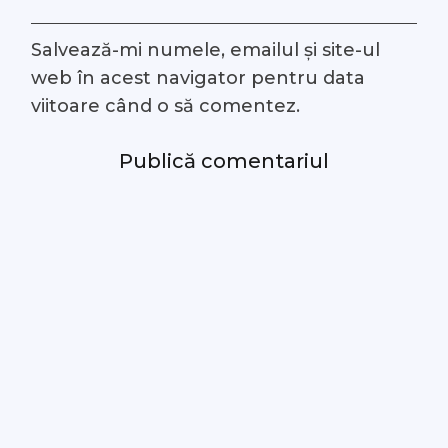
Salvează-mi numele, emailul și site-ul
web în acest navigator pentru data
viitoare când o să comentez.