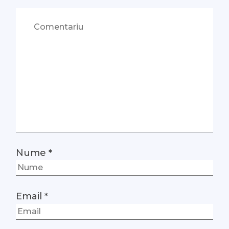
Nume
*
Email
*