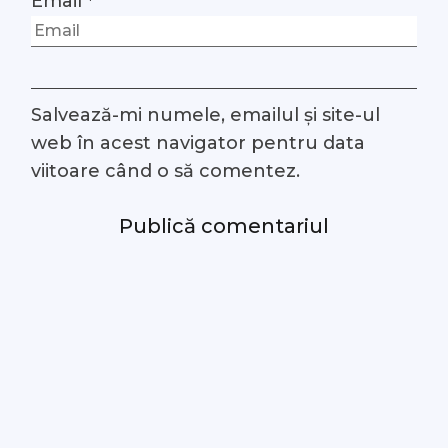
Email
*
Salvează-mi numele, emailul și site-ul
web în acest navigator pentru data
viitoare când o să comentez.