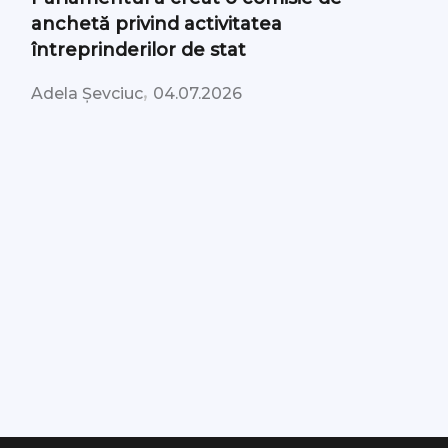
anchetă privind activitatea
întreprinderilor de stat
,
Adela Șevciuc
04.07.2026