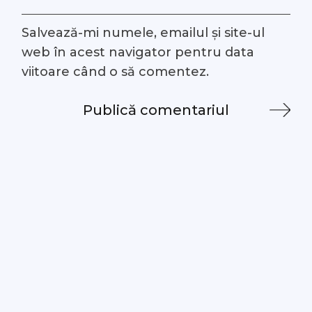
Salvează-mi numele, emailul și site-ul
web în acest navigator pentru data
viitoare când o să comentez.