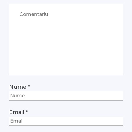
Nume
*
Email
*