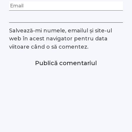
Salvează-mi numele, emailul și site-ul
web în acest navigator pentru data
viitoare când o să comentez.