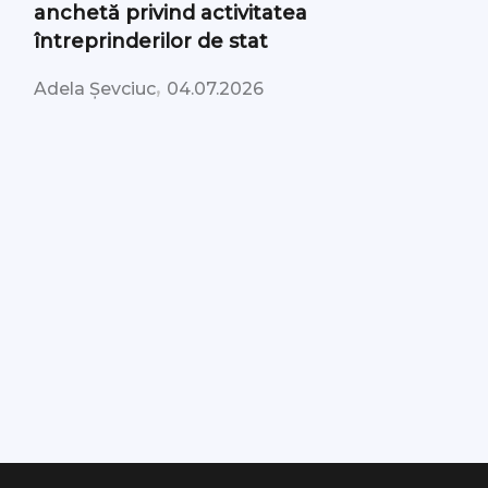
anchetă privind activitatea
întreprinderilor de stat
,
Adela Șevciuc
04.07.2026