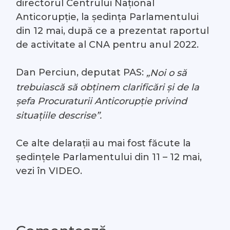
directorul Centrului Național
Anticorupție, la ședința Parlamentului
din 12 mai, după ce a prezentat raportul
de activitate al CNA pentru anul 2022.
Dan Perciun, deputat PAS:
„Noi o să
trebuiască să obținem clarificări și de la
șefa Procuraturii Anticorupție privind
situațiile descrise”.
Ce alte delarații au mai fost făcute la
ședințele Parlamentului din 11 – 12 mai,
vezi în VIDEO.