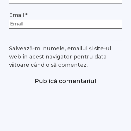
Email
*
Salvează-mi numele, emailul și site-ul
web în acest navigator pentru data
viitoare când o să comentez.