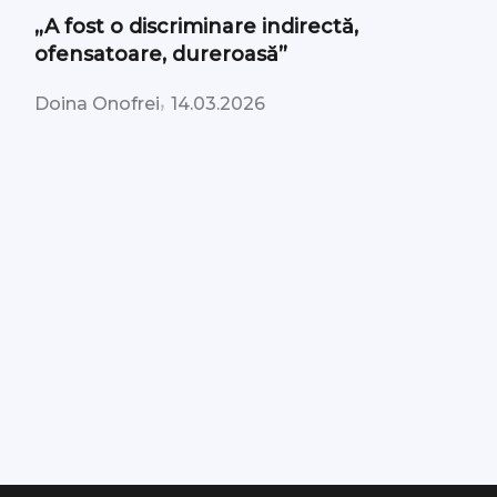
„A fost o discriminare indirectă,
ofensatoare, dureroasă”
,
Doina Onofrei
14.03.2026