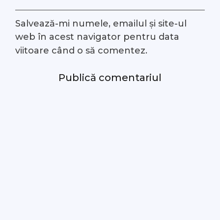
Salvează-mi numele, emailul și site-ul
web în acest navigator pentru data
viitoare când o să comentez.