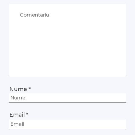
Nume
*
Email
*