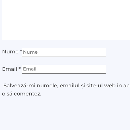
Nume
*
Email
*
Salvează-mi numele, emailul și site-ul web în ac
o să comentez.