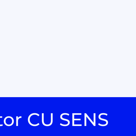
tor CU SENS