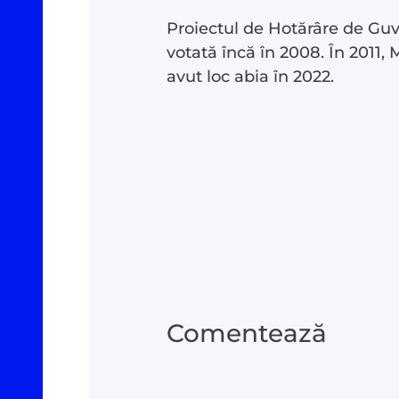
Proiectul de Hotărâre de Guv
votată încă în 2008. În 2011
avut loc abia în 2022.
Comentează