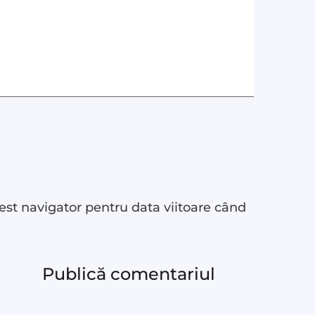
est navigator pentru data viitoare când