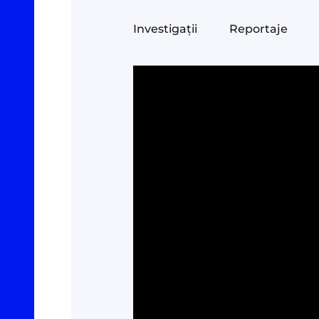
Investigații
Reportaje