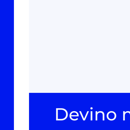
Devino 