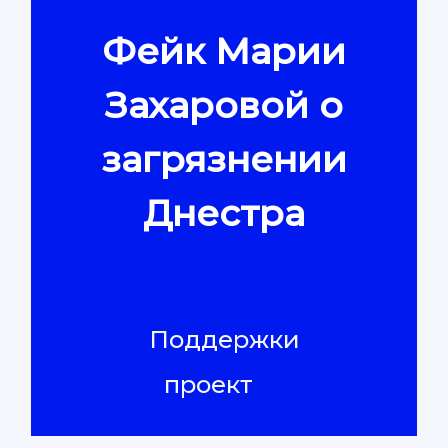
Фейк Марии
Контакты
Захаровой о
загрязнении
Днестра
Поддержки
проект