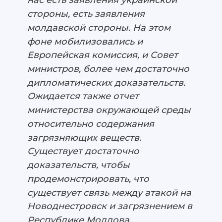
нас есть заявления украинской
стороны, есть заявления
молдавской стороны. На этом
фоне мобилизовались и
Европейская комиссия, и Совет
министров, более чем достаточно
дипломатических доказательств.
Ожидается также отчет
министерства окружающей среды
относительно содержания
загрязняющих веществ.
Существует достаточно
доказательств, чтобы
продемонстрировать, что
существует связь между атакой на
Новоднестровск и загрязнением в
Республике Молдова.