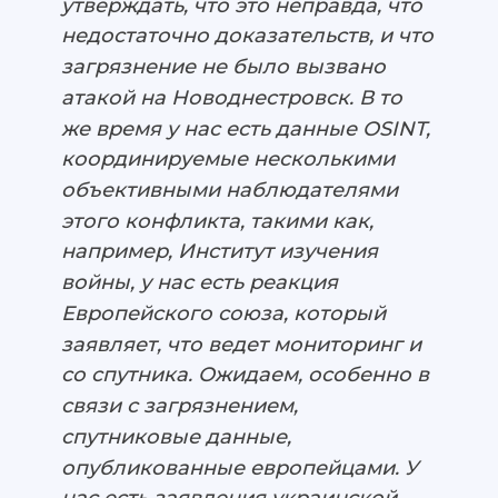
утверждать, что это неправда, что
недостаточно доказательств, и что
загрязнение не было вызвано
атакой на Новоднестровск. В то
же время у нас есть данные OSINT,
координируемые несколькими
объективными наблюдателями
этого конфликта, такими как,
например, Институт изучения
войны, у нас есть реакция
Европейского союза, который
заявляет, что ведет мониторинг и
со спутника. Ожидаем, особенно в
связи с загрязнением,
спутниковые данные,
опубликованные европейцами. У