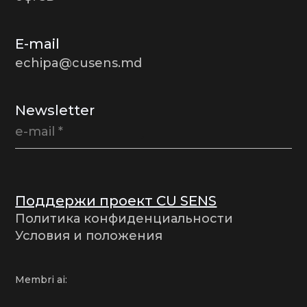
E-mail
echipa@cusens.md
Newsletter
Поддержи проект CU SENS
Политика конфиденциальности
Условия и положения
Membri ai: