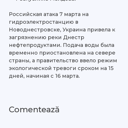
Российская атака 7 марта на
гидроэлектростанцию в
Новоднестровске, Украина привела к
загрязнению реки Днестр
нефтепродуктами. Подача воды была
временно приостановлена на севере
страны, а правительство ввело режим
экологической тревоги сроком на 15
дней, начиная с 16 марта.
Comentează