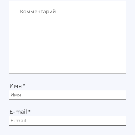
Имя
*
E-mail
*