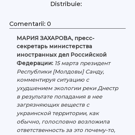
Distribuie:
Comentarii: 0
МАРИЯ ЗАХАРОВА, пресс-
секретарь министерства
иностранных дел Российской
Федерации:
15 марта президент
Республики [Молдовы] Санду,
комментируя ситуацию с
ухудшением экологии реки Днестр
в результате попадания в нее
загрязняющих веществ с
украинской территории, как
обычно, голословно возложила
ответственность за это почему-то,