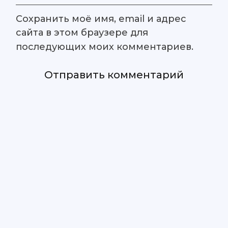
Сохранить моё имя, email и адрес
сайта в этом браузере для
последующих моих комментариев.