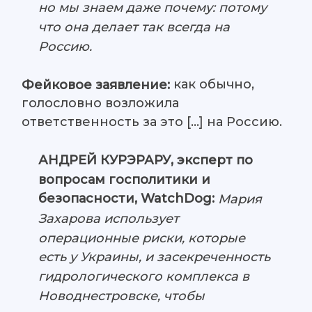
но мы знаем даже почему: потому
что она делает так всегда на
Россию.
как обычно,
Фейковое заявление:
голословно возложила
ответственность за это […] на Россию.
АНДРЕЙ КУРЭРАРУ, эксперт по
вопросам госполитики и
безопасности, WatchDog:
Мария
Захарова использует
операционные риски, которые
есть у Украины, и засекреченность
гидрологического комплекса в
Новоднестровске, чтобы