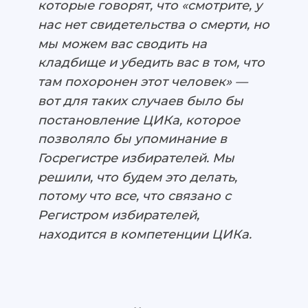
которые говорят, что «смотрите, у
нас нет свидетельства о смерти, но
мы можем вас сводить на
кладбище и убедить вас в том, что
там похоронен этот человек» —
вот для таких случаев было бы
постановление ЦИКа, которое
позволяло бы упоминание в
Госрегистре избирателей. Мы
решили, что будем это делать,
потому что все, что связано с
Регистром избирателей,
находится в компетенции ЦИКа.