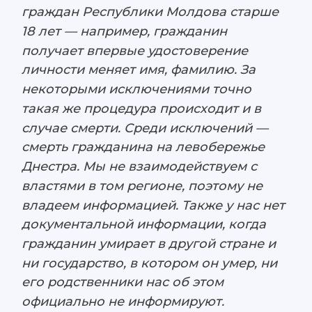
граждан Республики Молдова старше
18 лет — например, гражданин
получает впервые удостоверение
личности меняет имя, фамилию. За
некоторыми исключениями точно
такая же процедура происходит и в
случае смерти. Среди исключений —
смерть гражданина на левобережье
Днестра. Мы не взаимодействуем с
властями в том регионе, поэтому не
владеем информацией. Также у нас нет
документальной информации, когда
гражданин умирает в другой стране и
ни государство, в котором он умер, ни
его родственники нас об этом
официально не информируют.