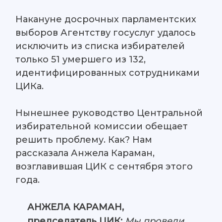
Накануне досрочных парламентских
выборов Агентству госуслуг удалось
исключить из списка избирателей
только 51 умершего из 132,
идентифицированных сотрудниками
ЦИКа.
Нынешнее руководство Центральной
избирательной комиссии обещает
решить проблему. Как? Нам
рассказала Анжела Караман,
возглавившая ЦИК с сентября этого
года.
АНЖЕЛА КАРАМАН,
председатель ЦИК:
Мы провели