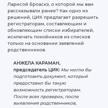
Ларисой Броаскэ, о которой мы вам
рассказывали ранее? Как одно из
решений, ЦИК предлагает разрешить
регистраторам, составляющим и
обновляющим списки избирателей,
исключать покойников из списков
только на основании заявлений
родственников.
АНЖЕЛА КАРАМАН,
председатель ЦИК:
Мы могли бы
подготовить документ, который
предоставил бы такую
возможность регистраторам.
После всех проверок, после
выявления родственников,