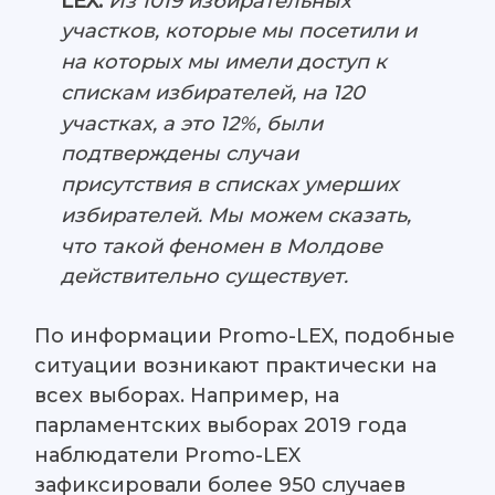
LEX:
Из 1019 избирательных
участков, которые мы посетили и
на которых мы имели доступ к
спискам избирателей, на 120
участках, а это 12%, были
подтверждены случаи
присутствия в списках умерших
избирателей. Мы можем сказать,
что такой феномен в Молдове
действительно существует.
По информации Promo-LEX, подобные
ситуации возникают практически на
всех выборах. Например, на
парламентских выборах 2019 года
наблюдатели Promo-LEX
зафиксировали более 950 случаев