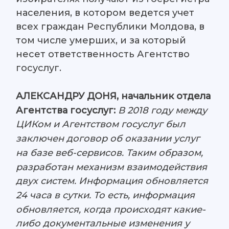
населения, в котором ведется учет
всех граждан Республики Молдова, в
том числе умерших, и за который
несет ответственность Агентство
госуслуг.
АЛЕКСАНДРУ ДОНЯ, начальник отдела
Агентства госуслуг:
В 2018 году между
ЦИКом и Агентством госуслуг был
заключен договор об оказании услуг
на базе веб-сервисов. Таким образом,
разработан механизм взаимодействия
двух систем. Информация обновляется
24 часа в сутки. То есть, информация
обновляется, когда происходят какие-
либо документальные изменения у