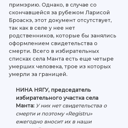
примэрию. Однако, в случае со
скончавшейся за рубежом Ларисой
Броаскэ, этот документ отсутствует,
так как в селе у нее нет
родственников, которые бы занялись
оформлением свидетельства о
смерти. Всего в избирательных
списках села Манта есть еще четыре
умерших человека, трое из которых
умерли за границей.
НИНА НЯГУ, председатель
избирательного участка села
Манта:
У них нет свидетельства о
смерти и поэтому «Registru»
ежегодно вносит их в наши