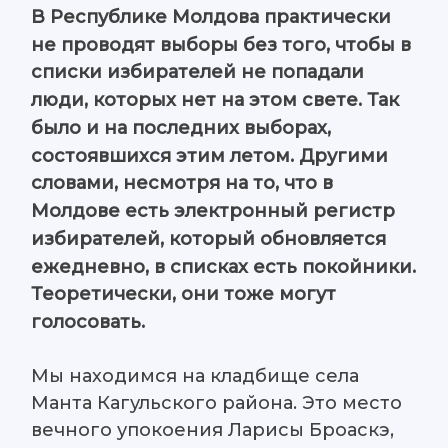
В Республике Молдова практически
не проводят выборы без того, чтобы в
списки избирателей не попадали
люди, которых нет на этом свете. Так
было и на последних выборах,
состоявшихся этим летом. Другими
словами, несмотря на то, что в
Молдове есть электронный регистр
избирателей, который обновляется
ежедневно, в списках есть покойники.
Теоретически, они тоже могут
голосовать.
Мы находимся на кладбище села
Манта Кагульского района. Это место
вечного упокоения Ларисы Броаскэ,