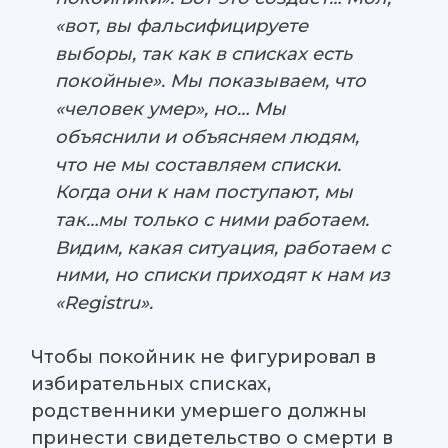
«вот, вы фальсифицируете
выборы, так как в списках есть
покойные». Мы показываем, что
«человек умер», но… Мы
объяснили и объясняем людям,
что не мы составляем списки.
Когда они к нам поступают, мы
так…мы только с ними работаем.
Видим, какая ситуация, работаем с
ними, но списки приходят к нам из
«Registru».
Чтобы покойник не фигурировал в
избирательных списках,
родственники умершего должны
принести свидетельство о смерти в