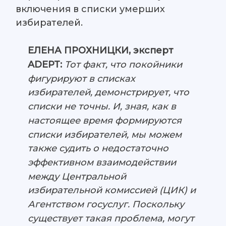
включения в списки умерших
избирателей.
ЕЛЕНА ПРОХНИЦКИ, эксперт
ADEPT:
Тот факт, что покойники
фигурируют в списках
избирателей, демонстрирует, что
списки не точны. И, зная, как в
настоящее время формируются
списки избирателей, мы можем
также судить о недостаточно
эффективном взаимодействии
между Центральной
избирательной комиссией (ЦИК) и
Агентством госуслуг. Поскольку
существует такая проблема, могут