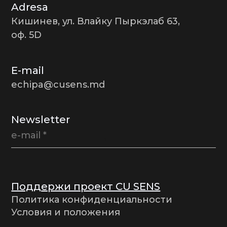
Adresa
Кишинев, ул. Влайку Пыркэлаб 63,
оф. 5D
E-mail
echipa@cusens.md
Newsletter
Поддержи проект CU SENS
Политика конфиденциальности
Условия и положения