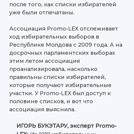
после того, как списки избирателей
уже были отпечатаны.
Ассоциация Promo-LEX отслеживает
ход избирательных выборов в
Республике Молдова с 2009 года. А на
досрочных парламентских выборах
этим летом ассоциация
проанализировала, насколько
правильны списки избирателей,
которые получают избирательные
участки. У Promo-LEX был доступ к
половине списков, и вот что
ассоциация выяснила.
ИГОРЬ БУКЭТАРУ, эксперт Promo-