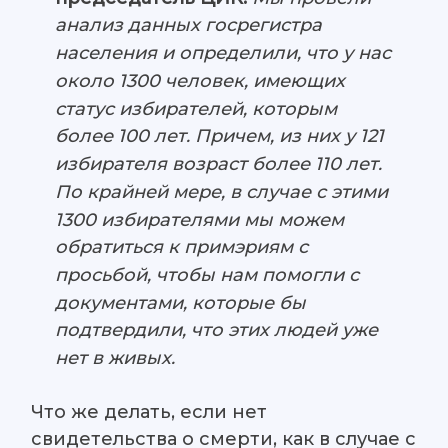
анализ данных госрегистра
населения и определили, что у нас
около 1300 человек, имеющих
статус избирателей, которым
более 100 лет. Причем, из них у 121
избирателя возраст более 110 лет.
По крайней мере, в случае с этими
1300 избирателями мы можем
обратиться к примэриям с
просьбой, чтобы нам помогли с
документами, которые бы
подтвердили, что этих людей уже
нет в живых.
Что же делать, если нет
свидетельства о смерти, как в случае с