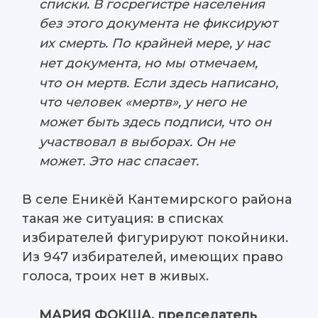
списки. В госрегистре населения
без этого документа не фиксируют
их смерть. По крайней мере, у нас
нет документа, но мы отмечаем,
что он мертв. Если здесь написано,
что человек «мертв», у него не
может быть здесь подписи, что он
участвовал в выборах. Он не
может. Это нас спасает.
В селе Еникёй Кантемирского района
такая же ситуация: в списках
избирателей фигурируют покойники.
Из 947 избирателей, имеющих право
голоса, троих нет в живых.
МАРИЯ ФОКША, председатель