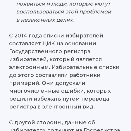
появиться и люди, которые могут
воспользоваться этой проблемой
в незаконных целях.
С 2014 года списки избирателей
составляет ЦИК на основании
Государственного регистра
избирателей, который является
электронным. Избирательные списки
до этого составляли работники
примэрий. Они допускали
многочисленные ошибки, которых
решили избежать путем перевода
регистра в электронный вид.
С другой стороны, данные об
избирателях получают из Госрегистра