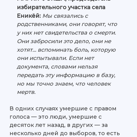
избирательного участка села
Еникёй:
Мы связались с
родственниками, они говорят, что
у них нет свидетельства о смерти.
Они забросили это дело, они не
хотят… вспоминать боль, которую
они испытывали. Если нет
документа, словами нельзя
передать эту информацию в базу,
но мы точно знаем, что человек
мертв.
В одних случаях умершие с правом
голоса — это люди, умершие с
десяток лет назад, в других — за
несколько дней до выборов, то есть