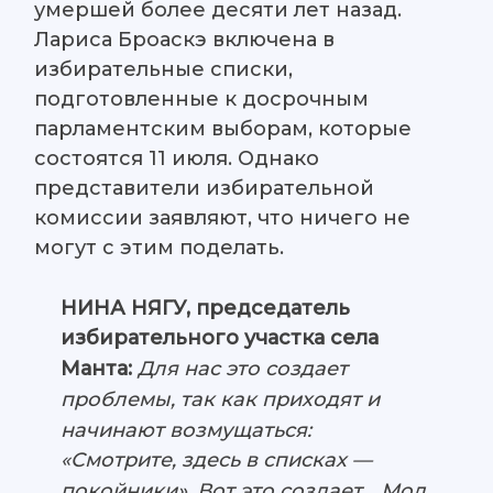
умершей более десяти лет назад.
Лариса Броаскэ включена в
избирательные списки,
подготовленные к досрочным
парламентским выборам, которые
состоятся 11 июля. Однако
представители избирательной
комиссии заявляют, что ничего не
могут с этим поделать.
НИНА НЯГУ, председатель
избирательного участка села
Манта:
Для нас это создает
проблемы, так как приходят и
начинают возмущаться:
«Смотрите, здесь в списках —
покойники». Вот это создает… Мол,