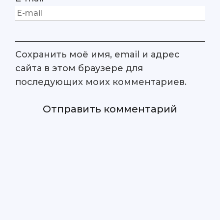
Сохранить моё имя, email и адрес
сайта в этом браузере для
последующих моих комментариев.