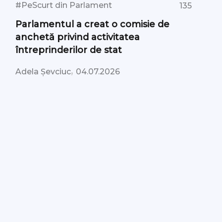
#PeScurt din Parlament
135
Parlamentul a creat o comisie de
anchetă privind activitatea
întreprinderilor de stat
,
Adela Șevciuc
04.07.2026