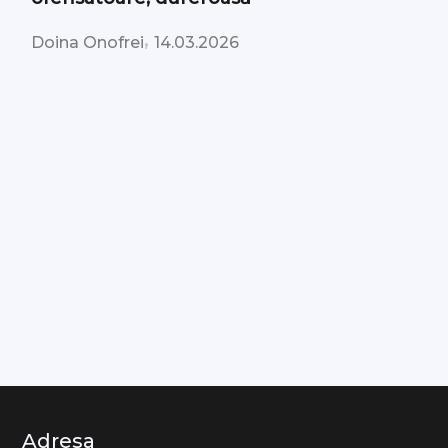
,
Doina Onofrei
14.03.2026
Adresa