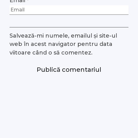
Email
*
Salvează-mi numele, emailul și site-ul
web în acest navigator pentru data
viitoare când o să comentez.