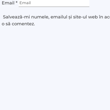
Email
*
Salvează-mi numele, emailul și site-ul web în ac
o să comentez.