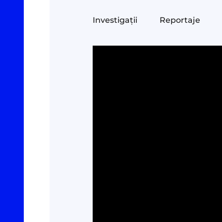
Investigații
Reportaje