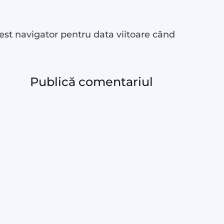
est navigator pentru data viitoare când