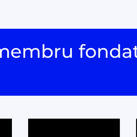
membru fonda