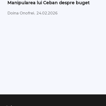
Manipularea lui Ceban despre buget
,
Doina Onofrei
24.02.2026