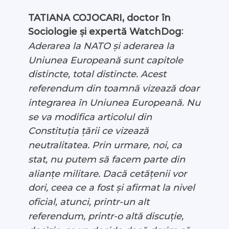
TATIANA COJOCARI, doctor în
:
Sociologie și expertă WatchDog
Aderarea la NATO și aderarea la
Uniunea Europeană sunt capitole
distincte, total distincte. Acest
referendum din toamnă vizează doar
integrarea în Uniunea Europeană. Nu
se va modifica articolul din
Constituția țării ce vizează
neutralitatea. Prin urmare, noi, ca
stat, nu putem să facem parte din
alianțe militare. Dacă cetățenii vor
dori, ceea ce a fost și afirmat la nivel
oficial, atunci, printr-un alt
referendum, printr-o altă discuție,