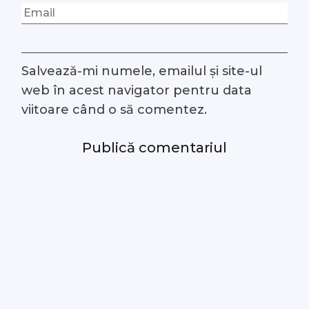
Salvează-mi numele, emailul și site-ul
web în acest navigator pentru data
viitoare când o să comentez.