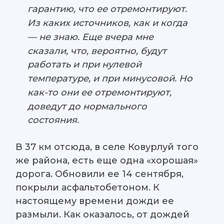
гарантию, что ее отремонтируют.
Из каких источников, как и когда
— не знаю. Еще вчера мне
сказали, что, вероятно, будут
работать и при нулевой
температуре, и при минусовой. Но
как-то они ее отремонтируют,
доведут до нормального
состояния.
В 37 км отсюда, в селе Ковурлуй того
же района, есть еще одна «хорошая»
дорога. Обновили ее 14 сентября,
покрыли асфальтобетоном. К
настоящему времени дожди ее
размыли. Как оказалось, от дождей