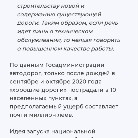
строительству новой и
содержанию существующей
дороги. Таким образом, если речь
идет лишь о техническом
обслуживании, то нельзя говорить
о повышенном качестве работы.
По данным Госадминистрации
автодорог, только после дождей в
сентябре и октябре 2020 года
«хорошие дороги» пострадали в 10
населенных пунктах, а
предполагаемый ущерб составляет
почти миллион леев.
Идея запуска национальной