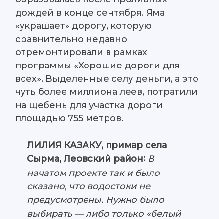
дождей в конце сентября. Яма
«украшает» дорогу, которую
сравнительно недавно
отремонтировали в рамках
программы «Хорошие дороги для
всех». Выделенные селу деньги, а это
чуть более миллиона леев, потратили
на щебень для участка дороги
площадью 755 метров.
ЛИЛИЯ КАЗАКУ, примар села
:
В
Сырма, Леовский район
начатом проекте так и было
сказано, что водостоки не
предусмотрены. Нужно было
выбирать — либо только «белый