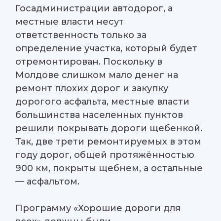
Госадминистрации автодорог, а
местные власти несут
ответственность только за
определение участка, который будет
отремонтирован. Поскольку в
Молдове слишком мало денег на
ремонт плохих дорог и закупку
дорогого асфальта, местные власти
большинства населенных пунктов
решили покрывать дороги щебенкой.
Так, две трети ремонтируемых в этом
году дорог, общей протяжённостью
900 км, покрыты щебнем, а остальные
— асфальтом.
Программу «Хорошие дороги для