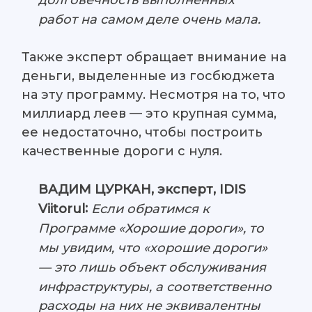
долговечность выполненных
работ на самом деле очень мала.
Также эксперт обращает внимание на
деньги, выделенные из госбюджета
на эту программу. Несмотря на то, что
миллиард леев — это крупная сумма,
ее недостаточно, чтобы построить
качественные дороги с нуля.
ВАДИМ ЦУРКАН, эксперт, IDIS
:
Если обратимся к
Viitorul
Программе «Хорошие дороги», то
мы увидим, что «хорошие дороги»
— это лишь объект обслуживания
инфраструктуры, а соответственно
расходы на них не эквивалентны