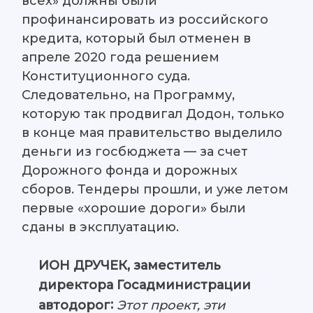
всех» должны были
профинансировать из российского
кредита, который был отменен в
апреле 2020 года решением
Конституционного суда.
Следовательно, на Программу,
которую так продвигал Додон, только
в конце мая правительство выделило
деньги из госбюджета — за счет
Дорожного фонда и дорожных
сборов. Тендеры прошли, и уже летом
первые «хорошие дороги» были
сданы в эксплуатацию.
ИОН ДРУЧЕК, заместитель
директора Госадминистрации
:
Этот проект, эти
автодорог