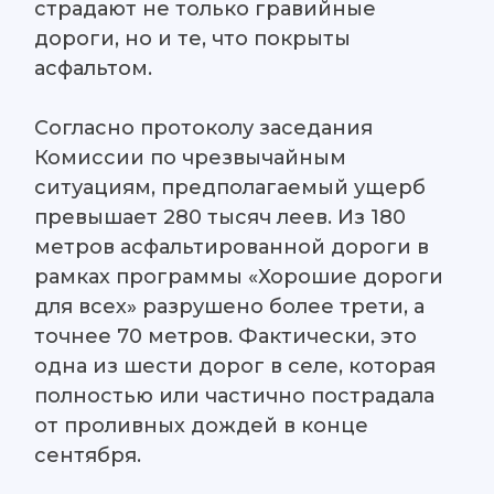
страдают не только гравийные
дороги, но и те, что покрыты
асфальтом.
Согласно протоколу заседания
Комиссии по чрезвычайным
ситуациям, предполагаемый ущерб
превышает 280 тысяч леев. Из 180
метров асфальтированной дороги в
рамках программы «Хорошие дороги
для всех» разрушено более трети, а
точнее 70 метров. Фактически, это
одна из шести дорог в селе, которая
полностью или частично пострадала
от проливных дождей в конце
сентября.