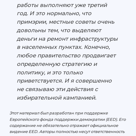
работы выполняют уже третий
год. И это нормально, что
примэрии, местные советы очень
довольны тем, что выделяют
деньги на ремонт инфраструктуры
в населенных пунктах. Конечно,
любое правительство продвигает
определенную стратегию и
политику, и это только
приветствуется. И я совершенно
не связываю эти действия с
избирательной кампанией.
Этот материал был разработан при поддержке
Европейского фонда поддержки демократии (EED). Его
содержание не обязательно отражает официальное
видение EED. Авторы полностью несут ответственность