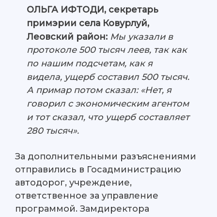
ОЛЬГА ИФТОДИ, секретарь
примэрии села Ковурлуй,
Леовский район:
Мы указали в
протоколе 500 тысяч леев, так как
по нашим подсчетам, как я
видела, ущерб составил 500 тысяч.
А примар потом сказал: «Нет, я
говорил с экономическим агентом
и тот сказал, что ущерб составляет
280 тысяч».
За дополнительными разъяснениями
отправились в Госадминистрацию
автодорог, учреждение,
ответственное за управление
программой. Замдиректора