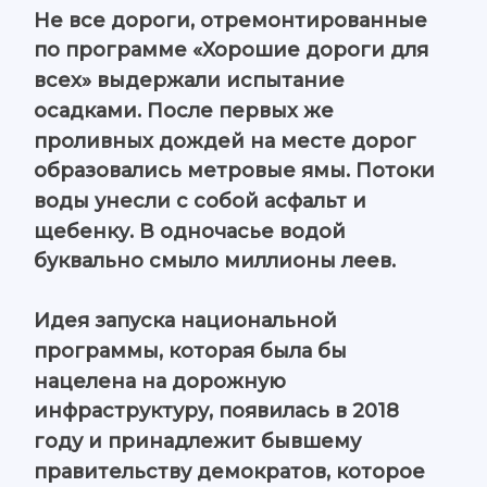
Не все дороги, отремонтированные
по программе «Хорошие дороги для
всех» выдержали испытание
осадками. После первых же
проливных дождей на месте дорог
образовались метровые ямы. Потоки
воды унесли с собой асфальт и
щебенку. В одночасье водой
буквально смыло миллионы леев.
Идея запуска национальной
программы, которая была бы
нацелена на дорожную
инфраструктуру, появилась в 2018
году и принадлежит бывшему
правительству демократов, которое