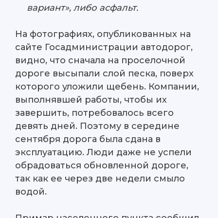
вариант», либо асфальт.
На фотографиях, опубликованных на
сайте Госадминистрации автодорог,
видно, что сначала на проселочной
дороге высыпали слой песка, поверх
которого уложили щебень. Компании,
выполнявшей работы, чтобы их
завершить, потребовалось всего
девять дней. Поэтому в середине
сентября дорога была сдана в
эксплуатацию. Люди даже не успели
обрадоваться обновленной дороге,
так как ее через две недели смыло
водой.