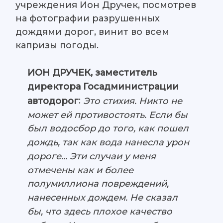
учреждения Ион Дручек, посмотрев
на фотографии разрушенных
дождями дорог, винит во всем
капризы погоды.
ИОН ДРУЧЕК, заместитель
директора Госадминистрации
:
Это стихия. Никто не
автодорог
может ей противостоять. Если бы
был водосбор до того, как пошел
дождь, так как вода нанесла урон
дороге… Эти случаи у меня
отмечены как и более
полумиллиона повреждений,
нанесенных дождем. Не сказал
бы, что здесь плохое качество