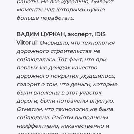
работы. Не все идеально, бывают
моменты над которыми нужно
больше поработать.
ВАДИМ ЦУРКАН, эксперт, IDIS
:
Очевидно, что технология
Viitorul
дорожного строительства не
соблюдалась. Тот факт, что при
первых же дождях качество
дорожного покрытия ухудшилось,
говорит о том, что деньги, которые
были вложены в этот участок
дороги, были потрачены впустую.
Отметим, что технология не была
соблюдена. Работы выполнены
неэффективно, некачественно и