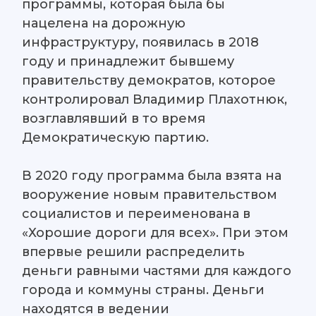
программы, которая была бы
нацелена на дорожную
инфраструктуру, появилась в 2018
году и принадлежит бывшему
правительству демократов, которое
контролировал Владимир Плахотнюк,
возглавлявший в то время
Демократическую партию.
В 2020 году программа была взята на
вооружение новым правительством
социалистов и переименована в
«Хорошие дороги для всех». При этом
впервые решили распределить
деньги равными частями для каждого
города и коммуны страны. Деньги
находятся в ведении