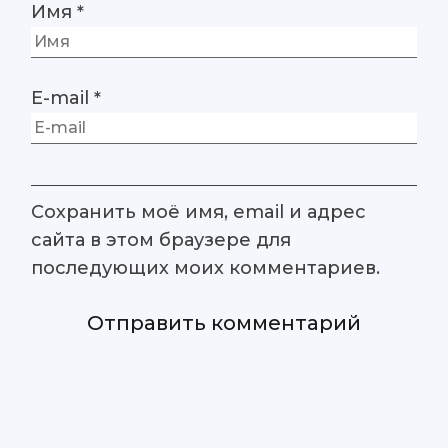
Имя
*
E-mail
*
Сохранить моё имя, email и адрес
сайта в этом браузере для
последующих моих комментариев.