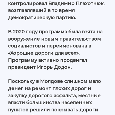
контролировал Владимир Плахотнюк,
возглавлявший в то время
Демократическую партию.
В 2020 году программа была взята на
вооружение новым правительством
социалистов и переименована в
«Хорошие дороги для всех».
Программу активно продвигал
президент Игорь Додон.
Поскольку в Молдове слишком мало
денег на ремонт плохих дорог и
закупку дорогого асфальта, местные
власти большинства населенных
пунктов решили покрывать дороги