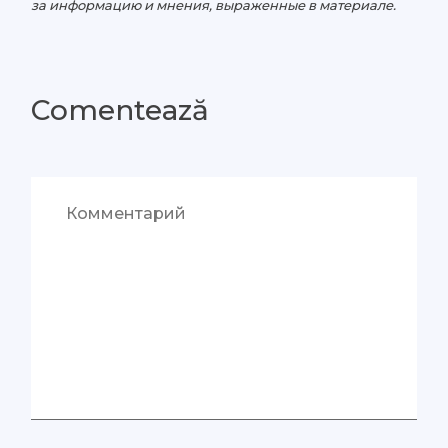
за информацию и мнения, выраженные в материале.
Comentează