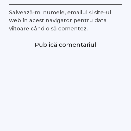
Salvează-mi numele, emailul și site-ul
web în acest navigator pentru data
viitoare când o să comentez.