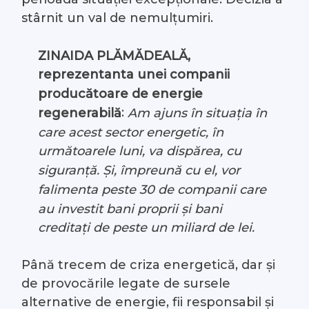
stârnit un val de nemulțumiri.
ZINAIDA PLĂMĂDEALĂ,
reprezentanta unei companii
producătoare de energie
:
regenerabilă
Am ajuns în situația în
care acest sector energetic, în
următoarele luni, va dispărea, cu
siguranță. Și, împreună cu el, vor
falimenta peste 30 de companii care
au investit bani proprii și bani
creditați de peste un miliard de lei.
Până trecem de criza energetică, dar și
de provocările legate de sursele
alternative de energie, fii responsabil și