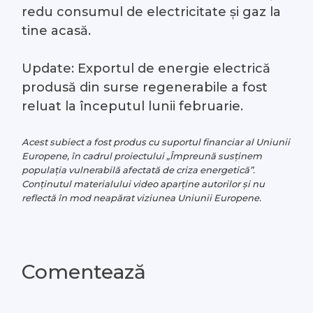
redu consumul de electricitate și gaz la
tine acasă.
Update: Exportul de energie electrică
produsă din surse regenerabile a fost
reluat la începutul lunii februarie.
Acest subiect a fost produs cu suportul financiar al Uniunii
Europene, în cadrul proiectului „Împreună susținem
populația vulnerabilă afectată de criza energetică”.
Conținutul materialului video aparține autorilor și nu
reflectă în mod neapărat viziunea Uniunii Europene.
Comentează