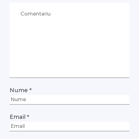
Nume
*
Email
*