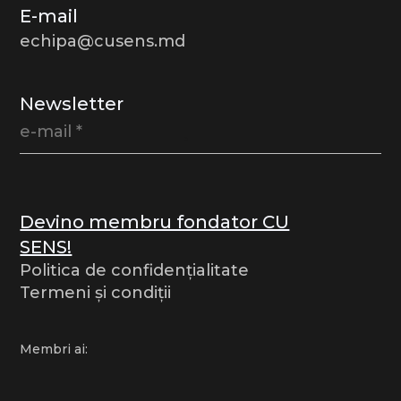
E-mail
echipa@cusens.md
Newsletter
Devino membru fondator CU
SENS!
Politica de confidențialitate
Termeni și condiții
Membri ai: