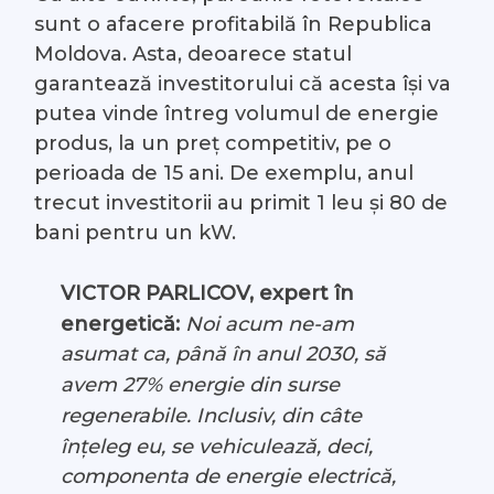
sunt o afacere profitabilă în Republica
Moldova. Asta, deoarece statul
garantează investitorului că acesta își va
putea vinde întreg volumul de energie
produs, la un preț competitiv, pe o
perioada de 15 ani. De exemplu, anul
trecut investitorii au primit 1 leu și 80 de
bani pentru un kW.
VICTOR PARLICOV, expert în
energetică:
Noi acum ne-am
asumat ca, până în anul 2030, să
avem 27% energie din surse
regenerabile. Inclusiv, din câte
înțeleg eu, se vehiculează, deci,
componenta de energie electrică,