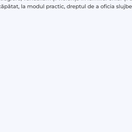
căpătat, la modul practic, dreptul de a oficia slujbe