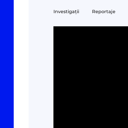
Investigații
Reportaje