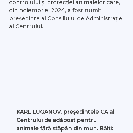
controlului și protecției animalelor care,
din noiembrie 2024, a fost numit
președinte al Consiliului de Administrație
al Centrului.
KARL LUGANOV, președintele CA al
Centrului de adăpost pentru
animale fără stăpân din mun. Bălți: