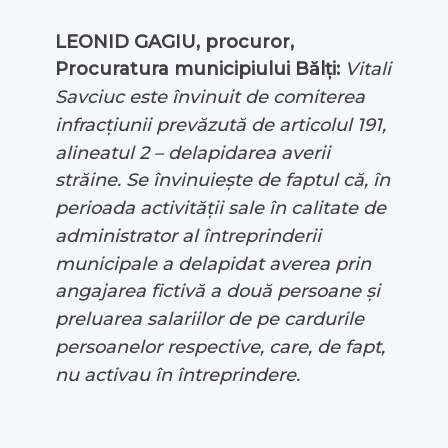
LEONID GAGIU, procuror,
Procuratura municipiului Bălți:
Vitali
Savciuc este învinuit de comiterea
infracțiunii prevăzută de articolul 191,
alineatul 2 – delapidarea averii
străine. Se învinuiește de faptul că, în
perioada activității sale în calitate de
administrator al întreprinderii
municipale a delapidat averea prin
angajarea fictivă a două persoane și
preluarea salariilor de pe cardurile
persoanelor respective, care, de fapt,
nu activau în întreprindere.