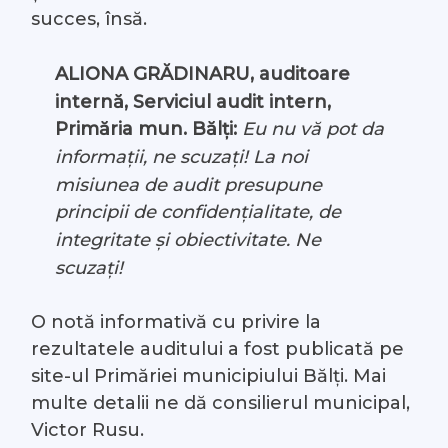
succes, însă.
ALIONA GRĂDINARU, auditoare
internă, Serviciul audit intern,
Primăria mun. Bălți:
Eu nu vă pot da
informații, ne scuzați! La noi
misiunea de audit presupune
principii de confidențialitate, de
integritate și obiectivitate. Ne
scuzați!
O notă informativă cu privire la
rezultatele auditului a fost publicată pe
site-ul Primăriei municipiului Bălți. Mai
multe detalii ne dă consilierul municipal,
Victor Rusu.