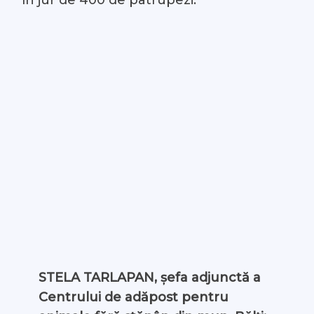
STELA TARLAPAN, șefa adjunctă a
Centrului de adăpost pentru