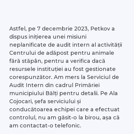
Astfel, pe 7 decembrie 2023, Petkov a
dispus inițierea unei misiuni
neplanificate de audit intern al activității
Centrului de adăpost pentru animale
fără stăpân, pentru a verifica dacă
resursele instituției au fost gestionate
corespunzător. Am mers la Serviciul de
Audit Intern din cadrul Primăriei
municipiului Bălți pentru detalii. Pe Ala
Cojocari, șefa serviciului și
conducătoarea echipei care a efectuat
controlul, nu am găsit-o la birou, așa că
am contactat-o telefonic.