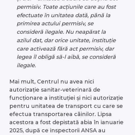
permisiv. Toate acțiunile care au fost
efectuate în unitatea dată, până la
primirea actului permisiv, se
consideră ilegale. Nu neapărat la
azilul dat, dar orice unitate, instituție
care activează fără act permisiv, dar
legea îl obligă să-l aibă, se consideră
ilegale.
Mai mult, Centrul nu avea nici
autorizație sanitar-veterinară de
funcționare a instituției și nici autorizație
pentru unitatea de transport cu care se
efectua transportarea câinilor. Lipsa
acestora a fost depistată abia în ianuarie
2025, după ce inspectorii ANSA au