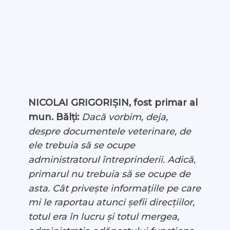
NICOLAI GRIGORIȘIN, fost primar al
mun. Bălți:
Dacă vorbim, deja,
despre documentele veterinare, de
ele trebuia să se ocupe
administratorul întreprinderii. Adică,
primarul nu trebuia să se ocupe de
asta. Cât privește informațiile pe care
mi le raportau atunci șefii direcțiilor,
totul era în lucru și totul mergea,