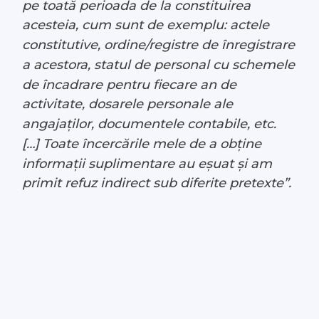
pe toată perioada de la constituirea
acesteia, cum sunt de exemplu: actele
constitutive, ordine/registre de înregistrare
a acestora, statul de personal cu schemele
de încadrare pentru fiecare an de
activitate, dosarele personale ale
angajaților, documentele contabile, etc.
[…] Toate încercările mele de a obține
informații suplimentare au eșuat și am
primit refuz indirect sub diferite pretexte”.