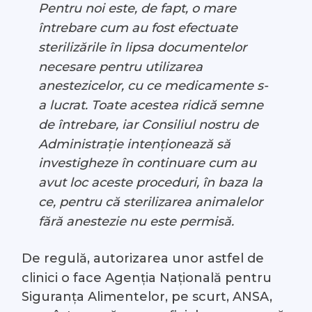
Pentru noi este, de fapt, o mare
întrebare cum au fost efectuate
sterilizările în lipsa documentelor
necesare pentru utilizarea
anestezicelor, cu ce medicamente s-
a lucrat. Toate acestea ridică semne
de întrebare, iar Consiliul nostru de
Administrație intenționează să
investigheze în continuare cum au
avut loc aceste proceduri, în baza la
ce, pentru că sterilizarea animalelor
fără anestezie nu este permisă.
De regulă,
autorizarea unor astfel de
clinici o face Agenția Națională pentru
Siguranța Alimentelor, pe scurt, ANSA,