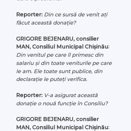
Reporter:
Din ce sursă de venit ați
făcut această donație?
GRIGORE BEJENARU, consilier
:
MAN, Consiliul Municipal Chișinău
Din venitul pe care îl primesc din
salariu și din toate veniturile pe care
le am. Ele toate sunt publice, din
declarație le puteți verifica.
Reporter:
V-a asigurat această
donație o nouă funcție în Consiliu?
GRIGORE BEJENARU, consilier
:
MAN, Consiliul Municipal Chișinău