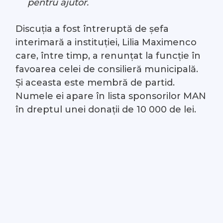
pentru ajutor.
Discuția a fost întreruptă de șefa
interimară a instituției, Lilia Maximenco
care, între timp, a renunțat la funcție în
favoarea celei de consilieră municipală.
Și aceasta este membră de partid.
Numele ei apare în lista sponsorilor MAN
în dreptul unei donații de 10 000 de lei.