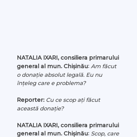
NATALIA IXARI, consiliera primarului
:
Am făcut
general al mun. Chișinău
o donație absolut legală. Eu nu
înțeleg care e problema?
Reporter:
Cu ce scop ați făcut
această donație?
NATALIA IXARI, consiliera primarului
:
general al mun. Chișinău
Scop, care