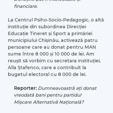
financiare.
La Centrul Psiho-Socio-Pedagogic, o altă
instituție din subordinea Direcției
Educație Tineret și Sport a primăriei
municipiului Chișinău, activează patru
persoane care au donat pentru MAN
sume între 8 000 și 10 000 de lei. Am
reușit să vorbim cu secretara instituției,
Alla Ștafenco, care a contribuit la
bugetul electoral cu 8 000 de lei.
Reporter:
Dumneavoastră ați donat
vreodată bani pentru partidul
Mișcare Alternativă Națională?