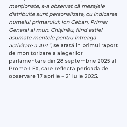
menționate, s-a observat că mesajele
distribuite sunt personalizate, cu indicarea
numelui primarului: Ion Ceban, Primar
General al mun. Chișinău, fiind astfel
asumate meritele pentru întreaga
se arată în primul raport
activitate a APL”,
de monitorizare a alegerilor
parlamentare din 28 septembrie 2025 al
Promo-LEX, care reflectă perioada de
observare 17 aprilie – 21 iulie 2025.