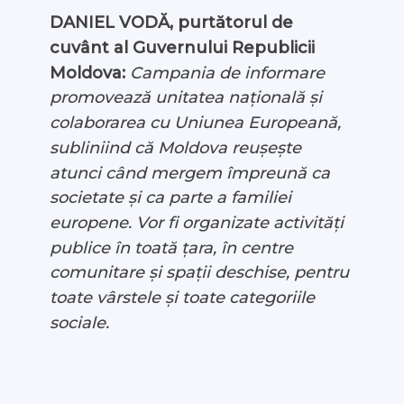
DANIEL VODĂ, purtătorul de
cuvânt al Guvernului Republicii
Moldova:
Campania de informare
promovează unitatea națională și
colaborarea cu Uniunea Europeană,
subliniind că Moldova reușește
atunci când mergem împreună ca
societate și ca parte a familiei
europene. Vor fi organizate activități
publice în toată țara, în centre
comunitare și spații deschise, pentru
toate vârstele și toate categoriile
sociale.