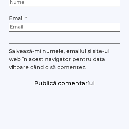
Email
*
Salvează-mi numele, emailul și site-ul
web în acest navigator pentru data
viitoare când o să comentez.