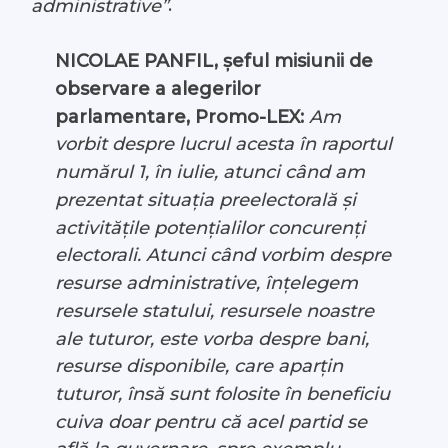
.
administrative”
NICOLAE PANFIL, șeful misiunii de
observare a alegerilor
parlamentare, Promo-LEX:
Am
vorbit despre lucrul acesta în raportul
numărul 1, în iulie, atunci când am
prezentat situația preelectorală și
activitățile potențialilor concurenți
electorali. Atunci când vorbim despre
resurse administrative, înțelegem
resursele statului, resursele noastre
ale tuturor, este vorba despre bani,
resurse disponibile, care aparțin
tuturor, însă sunt folosite în beneficiu
cuiva doar pentru că acel partid se