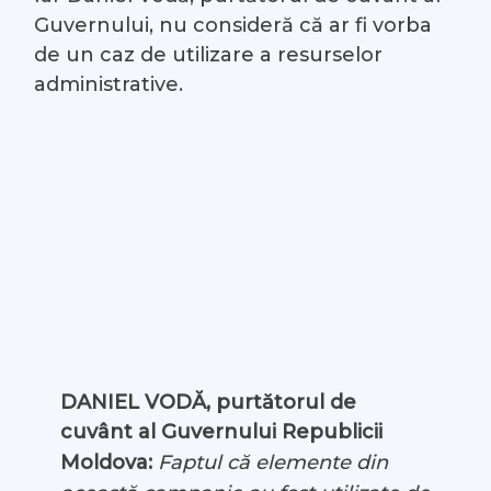
Guvernului, nu consideră că ar fi vorba
de un caz de utilizare a resurselor
administrative.
DANIEL VODĂ, purtătorul de
cuvânt al Guvernului Republicii
Moldova:
Faptul că elemente din