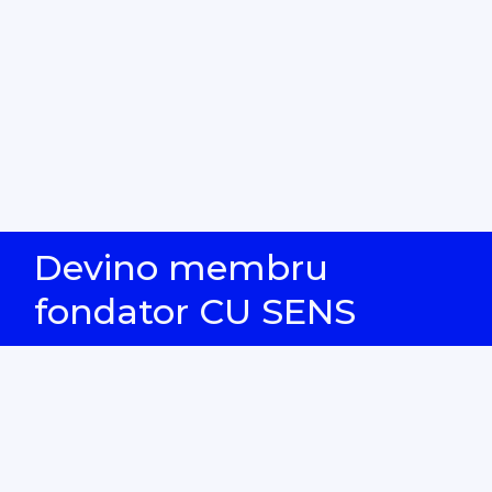
Devino membru
fondator CU SENS