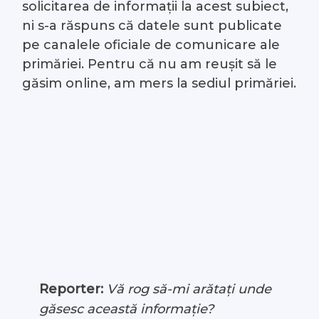
solicitarea de informații la acest subiect,
ni s-a răspuns că datele sunt publicate
pe canalele oficiale de comunicare ale
primăriei. Pentru că nu am reușit să le
găsim online, am mers la sediul primăriei.
Reporter:
Vă rog să-mi arătați unde
găsesc această informație?