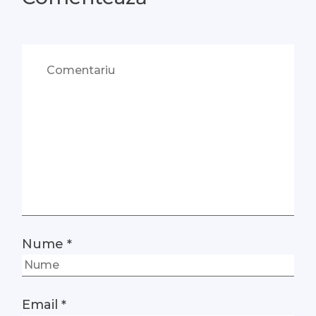
Nume
*
Email
*