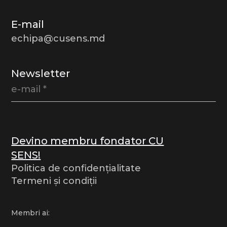
E-mail
echipa@cusens.md
Newsletter
Devino membru fondator CU
SENS!
Politica de confidențialitate
Termeni și condiții
Membri ai: