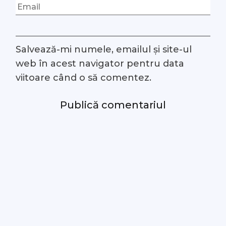
Salvează-mi numele, emailul și site-ul
web în acest navigator pentru data
viitoare când o să comentez.