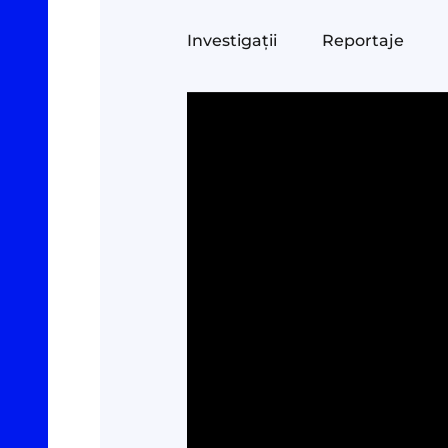
Investigații
Reportaje