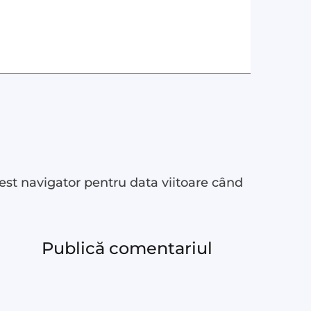
est navigator pentru data viitoare când