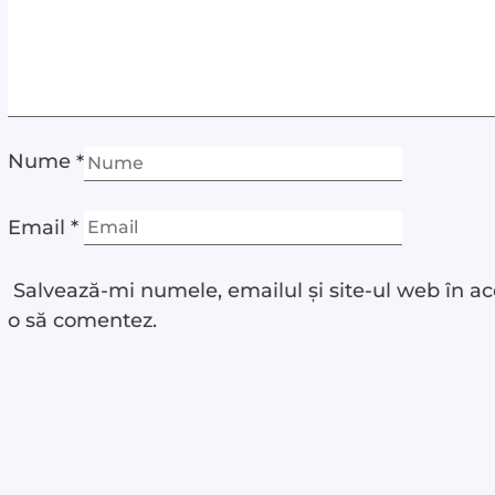
Nume
*
Email
*
Salvează-mi numele, emailul și site-ul web în ac
o să comentez.