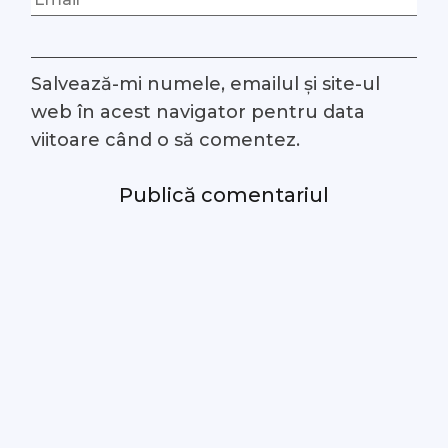
Salvează-mi numele, emailul și site-ul
web în acest navigator pentru data
viitoare când o să comentez.