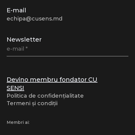
E-mail
echipa@cusens.md
Newsletter
Devino membru fondator CU
SENS!
Politica de confidențialitate
Termeni și condiții
Membri ai: